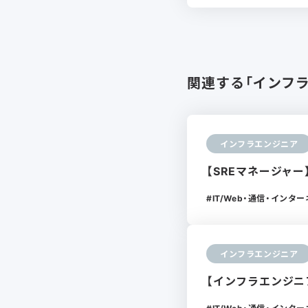
関連する「インフ
インフラエンジニア
【SREマネージャー
IT/Web・通信・インタ
インフラエンジニア
【インフラエンジニア