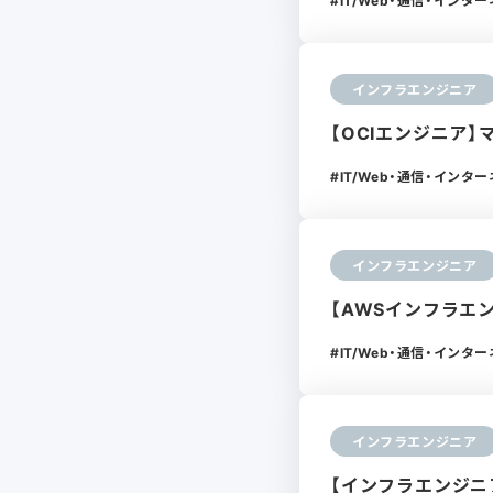
IT/Web・通信・インタ
インフラエンジニア
【OCIエンジニア
IT/Web・通信・インタ
インフラエンジニア
【AWSインフラエ
IT/Web・通信・インタ
インフラエンジニア
【インフラエンジニ