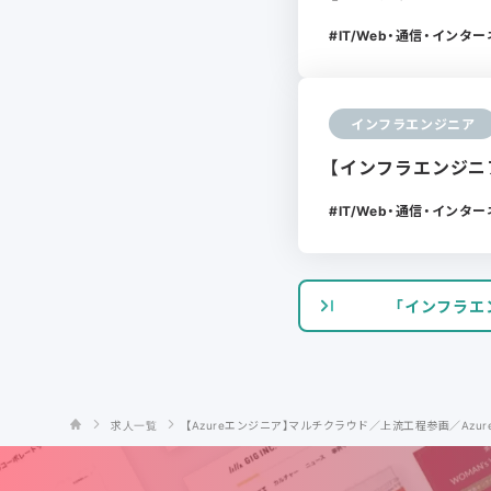
IT/Web・通信・インタ
インフラエンジニア
【インフラエンジニ
IT/Web・通信・インタ
「インフラエ
求人一覧
【Azureエンジニア】マルチクラウド／上流工程参画／Azure