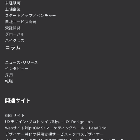
未経験可
上場企業
スタートアップ／ベンチャー
自社サービス開発
受託開発
グローバル
ハイクラス
コラム
ニュース・リリース
インタビュー
採用
転職
関連サイト
GIG サイト
UXデザイン・プロトタイプ制作 - UX Design Lab
Webサイト制作/CMS・マーケティングツール - LeadGrid
デザイナー特化の採用支援サービス - クロスデザイナー