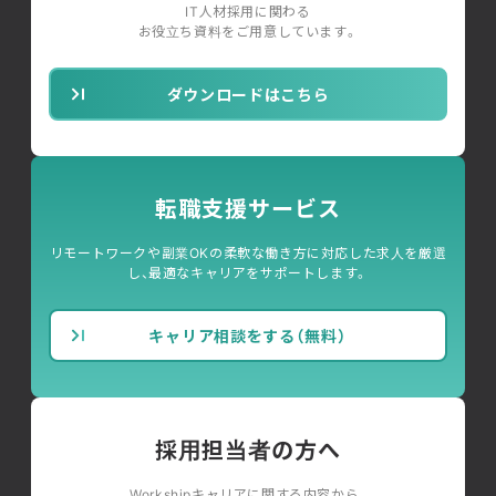
IT人材採用に関わる
お役立ち資料をご用意しています。
ダウンロードはこちら
転職支援サービス
リモートワークや副業OKの柔軟な働き方に対応した求人を厳選
し、最適なキャリアをサポートします。
キャリア相談をする（無料）
採用担当者の方へ
Workshipキャリアに関する内容から、