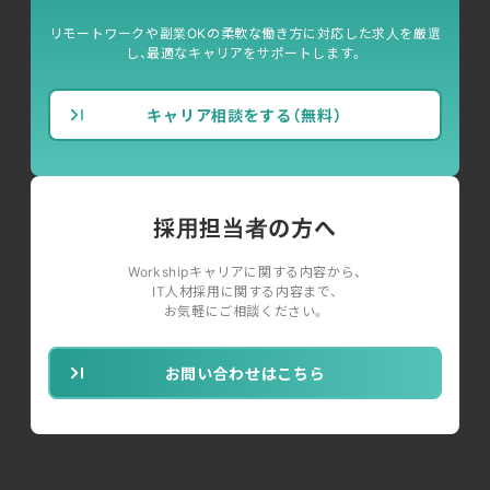
リモートワークや副業OKの柔軟な働き方に対応した求人を厳選
し、最適なキャリアをサポートします。
キャリア相談をする（無料）
採用担当者の方へ
Workshipキャリアに関する内容から、
IT人材採用に関する内容まで、
お気軽にご相談ください。
お問い合わせはこちら