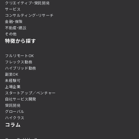
クリエイティブ・受託開発
サービス
コンサルティング・リサーチ
金融・保険
不動産・建設
その他
特徴から探す
フルリモートOK
フレックス勤務
ハイブリッド勤務
副業OK
未経験可
上場企業
スタートアップ／ベンチャー
自社サービス開発
受託開発
グローバル
ハイクラス
コラム