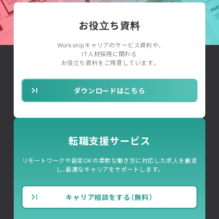
お役立ち資料
Workshipキャリアのサービス資料や、
IT人材採用に関わる
お役立ち資料をご用意しています。
ダウンロードはこちら
転職支援サービス
リモートワークや副業OKの柔軟な働き方に対応した求人を厳選
し、最適なキャリアをサポートします。
キャリア相談をする（無料）