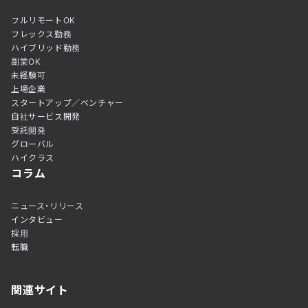
フルリモートOK
フレックス勤務
ハイブリッド勤務
副業OK
未経験可
上場企業
スタートアップ／ベンチャー
自社サービス開発
受託開発
グローバル
ハイクラス
コラム
ニュース・リリース
インタビュー
採用
転職
関連サイト