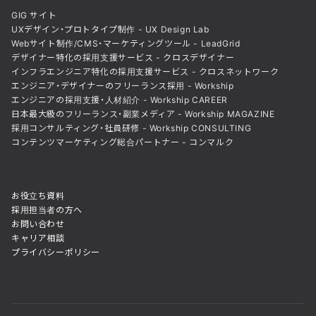
GIG サイト
UXデザイン・プロトタイプ制作 - UX Design Lab
Webサイト制作/CMS・マーケティングツール - LeadGrid
デザイナー特化の採用支援サービス - クロスデザイナー
インフラエンジニア特化の採用支援サービス - クロスネットワーク
エンジニア・デザイナーのフリーランス採用 - Workship
エンジニアの採用支援・人材紹介 - Workship CAREER
日本最大級のフリーランス・副業メディア - Workship MAGAZINE
採用コンサルティング・社員研修 - Workship CONSULTING
コンテンツマーケティング総合パートナー - コンマルク
お役立ち資料
採用担当者の方へ
お問い合わせ
キャリア相談
プライバシーポリシー