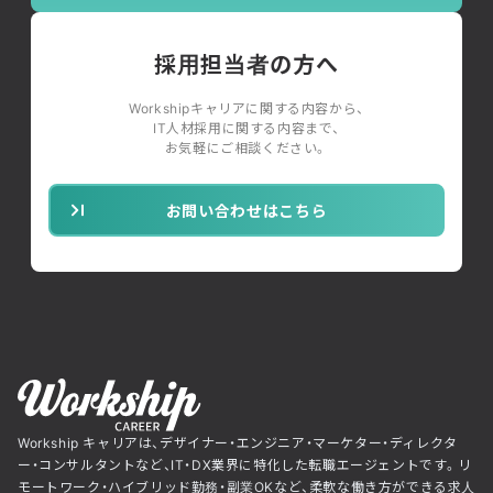
採用担当者の方へ
Workshipキャリアに関する内容から、
IT人材採用に関する内容まで、
お気軽にご相談ください。
お問い合わせはこちら
Workship キャリアは、デザイナー・エンジニア・マーケター・ディレクタ
ー・コンサルタントなど、IT・DX業界に特化した転職エージェントです。リ
モートワーク・ハイブリッド勤務・副業OKなど、柔軟な働き方ができる求人