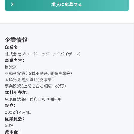
求人に応募する
企業情報
企業名：
株式会社ブロードエッジ・アドバイザーズ
事業内容：
投資業
不動産投資（収益不動産、開発事業等）
太陽光発電投資（開発事業）
事業投資（上記を含む幅広い分野）
本社所在地：
東京都渋谷区代官山町20番9号
設立：
2002年4月1日
従業員数：
50名
資本金：