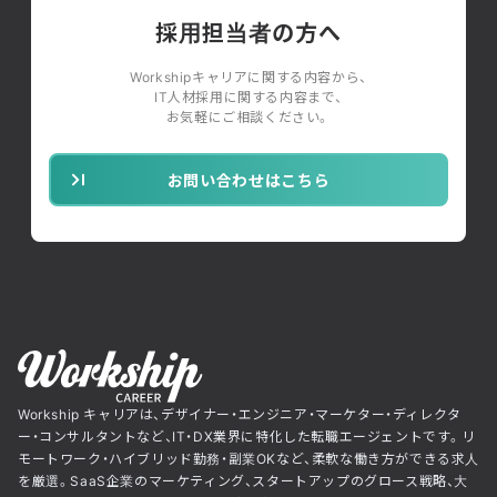
採用担当者の方へ
Workshipキャリアに関する内容から、
IT人材採用に関する内容まで、
お気軽にご相談ください。
お問い合わせはこちら
Workship キャリアは、デザイナー・エンジニア・マーケター・ディレクタ
ー・コンサルタントなど、IT・DX業界に特化した転職エージェントです。リ
モートワーク・ハイブリッド勤務・副業OKなど、柔軟な働き方ができる求人
を厳選。SaaS企業のマーケティング、スタートアップのグロース戦略、大