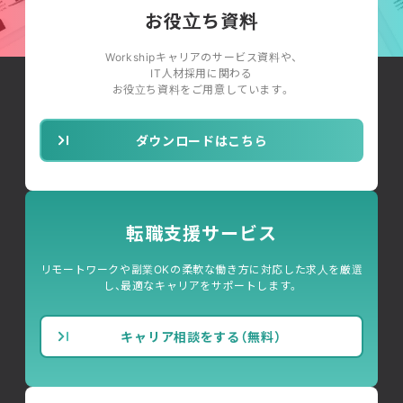
お役立ち資料
Workshipキャリアのサービス資料や、
IT人材採用に関わる
お役立ち資料をご用意しています。
ダウンロードはこちら
転職支援サービス
リモートワークや副業OKの柔軟な働き方に対応した求人を厳選
し、最適なキャリアをサポートします。
キャリア相談をする（無料）