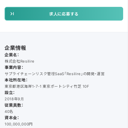
求人に応募する
企業情報
企業名：
株式会社Resilire
事業内容：
サプライチェーンリスク管理SaaS「Resilire」の開発・運営
本社所在地：
東京都港区海岸1-7-1 東京ポートシティ竹芝 10F
設立：
2018年9月
従業員数：
40名
資本金：
100,000,000円