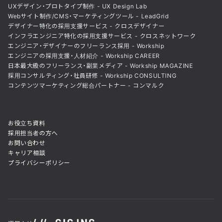
UXデザイン・プロトタイプ制作 - UX Design Lab
Webサイト制作/CMS・マーケティングツール - LeadGrid
デザイナー特化の採用支援サービス - クロスデザイナー
インフラエンジニア特化の採用支援サービス - クロスネットワーク
エンジニア・デザイナーのフリーランス採用 - Workship
エンジニアの採用支援・人材紹介 - Workship CAREER
日本最大級のフリーランス・副業メディア - Workship MAGAZINE
採用コンサルティング・社員研修 - Workship CONSULTING
コンテンツマーケティング総合パートナー - コンマルク
お役立ち資料
採用担当者の方へ
お問い合わせ
キャリア相談
プライバシーポリシー