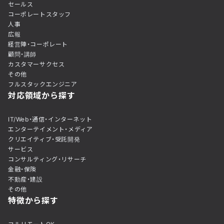
セールス
コーポレートスタッフ
人事
広報
経営陣・コーポレート
顧問・講師
カスタマーサクセス
その他
フルスタックエンジニア
対応領域から探す
IT/Web・通信・インターネット
エンターテイメント・メディア
クリエイティブ・受託開発
サービス
コンサルティング・リサーチ
金融・保険
不動産・建設
その他
特徴から探す