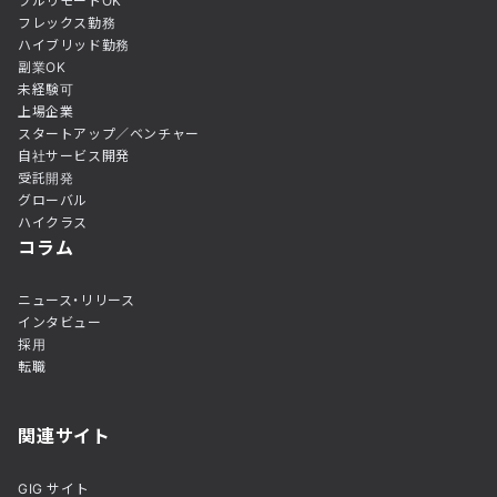
フルリモートOK
フレックス勤務
ハイブリッド勤務
副業OK
未経験可
上場企業
スタートアップ／ベンチャー
自社サービス開発
受託開発
グローバル
ハイクラス
コラム
ニュース・リリース
インタビュー
採用
転職
関連サイト
GIG サイト