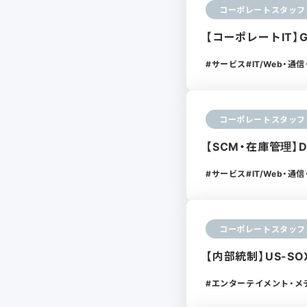
コーポレートスタッフ
【コーポレートIT】
サービス
IT/Web・
コーポレートスタッフ
【SCM・在庫管理
サービス
IT/Web・
コーポレートスタッフ
【内部統制】US-S
エンターテイメント・メ