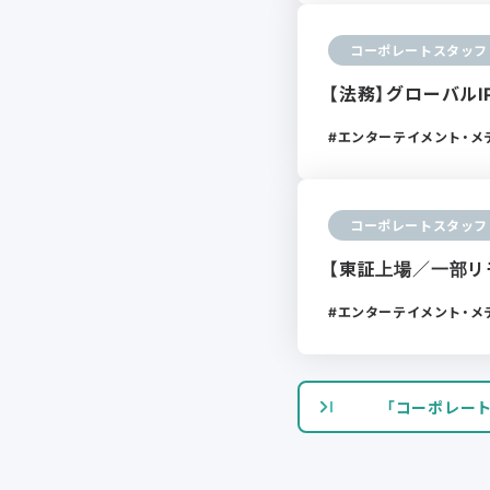
コーポレートスタッフ
【法務】グローバルI
エンターテイメント・メ
コーポレートスタッフ
【東証上場／一部リ
エンターテイメント・メ
「コーポレー