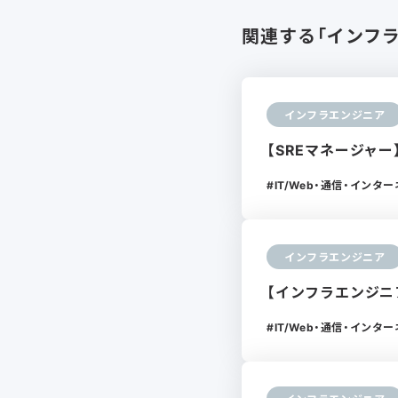
関連する「インフ
インフラエンジニア
【SREマネージャー
IT/Web・通信・インタ
インフラエンジニア
【インフラエンジニア
IT/Web・通信・インタ