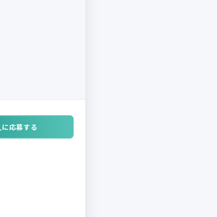
人に応募する