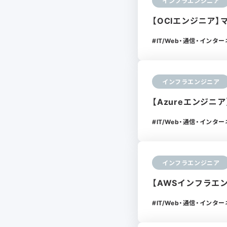
インフラエンジニア
【OCIエンジニア
IT/Web・通信・インタ
インフラエンジニア
【Azureエンジニ
IT/Web・通信・インタ
インフラエンジニア
【AWSインフラエ
IT/Web・通信・インタ