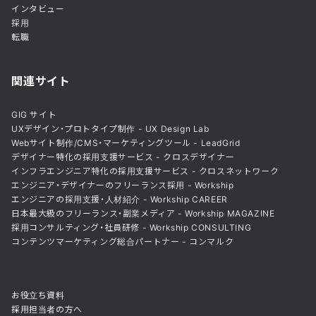
インタビュー
採用
転職
関連サイト
GIG サイト
UXデザイン・プロトタイプ制作 - UX Design Lab
Webサイト制作/CMS・マーケティングツール - LeadGrid
デザイナー特化の採用支援サービス - クロスデザイナー
インフラエンジニア特化の採用支援サービス - クロスネットワーク
エンジニア・デザイナーのフリーランス採用 - Workship
エンジニアの採用支援・人材紹介 - Workship CAREER
日本最大級のフリーランス・副業メディア - Workship MAGAZINE
採用コンサルティング・社員研修 - Workship CONSULTING
コンテンツマーケティング総合パートナー - コンマルク
お役立ち資料
採用担当者の方へ