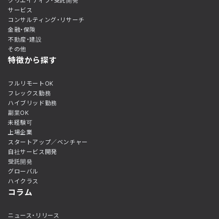
クリエイティブ・受託開発
サービス
コンサルティング・リサーチ
金融・保険
不動産・建設
その他
特徴から探す
フルリモートOK
フレックス勤務
ハイブリッド勤務
副業OK
未経験可
上場企業
スタートアップ／ベンチャー
自社サービス開発
受託開発
グローバル
ハイクラス
コラム
ニュース・リリース