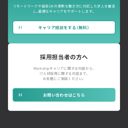
リモートワークや副業OKの柔軟な働き方に対応した求人を厳選
し、最適なキャリアをサポートします。
キャリア相談をする（無料）
採用担当者の方へ
Workshipキャリアに関する内容から、
IT人材採用に関する内容まで、
お気軽にご相談ください。
お問い合わせはこちら