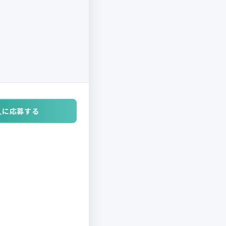
人に応募する