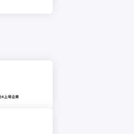
発
上場企業