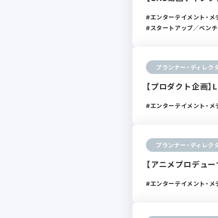
エンターテイメント・メ
スタートアップ／ベンチ
プランナー・ディレク
【プロダクト企画】L
エンターテイメント・メ
プランナー・ディレク
【アニメプロデュー
エンターテイメント・メ