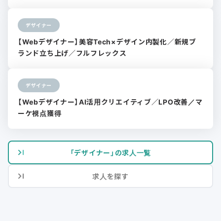
デザイナー
【Webデザイナー】美容Tech×デザイン内製化／新規ブ
ランド立ち上げ／フルフレックス
デザイナー
【Webデザイナー】AI活用クリエイティブ／LPO改善／マ
ーケ視点獲得
「デザイナー」の求人一覧
求人を探す