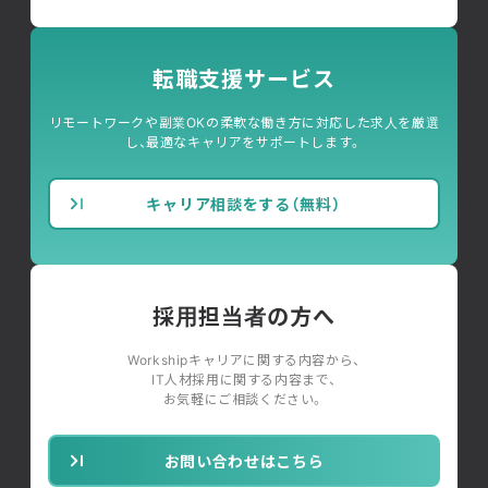
転職支援サービス
リモートワークや副業OKの柔軟な働き方に対応した求人を厳選
し、最適なキャリアをサポートします。
キャリア相談をする（無料）
採用担当者の方へ
Workshipキャリアに関する内容から、
IT人材採用に関する内容まで、
お気軽にご相談ください。
お問い合わせはこちら