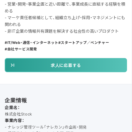
- 営業・開発・事業企画と近い距離で、事業成長に直結する経験を積
める
- マーケ責任者候補として、組織立ち上げ・採用・マネジメントにも
関われる
- 非IT企業の情報共有課題を解決する社会性の高いプロダクト
IT/Web・通信・インターネット
スタートアップ／ベンチャー
自社サービス開発
求人に応募する
企業情報
企業名：
株式会社Stock
事業内容：
- ナレッジ管理ツール「ナレカン」の企画・開発