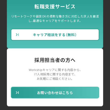
転職支援サービス
リモートワークや副業OKの柔軟な働き方に対応した求人を厳選
し、最適なキャリアをサポートします。
キャリア相談をする（無料）
採用担当者の方へ
Workshipキャリアに関する内容から、
IT人材採用に関する内容まで、
お気軽にご相談ください。
お問い合わせはこちら