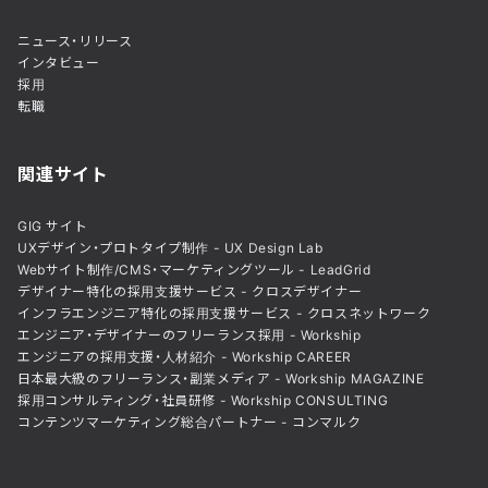
ニュース・リリース
インタビュー
採用
転職
関連サイト
GIG サイト
UXデザイン・プロトタイプ制作 - UX Design Lab
Webサイト制作/CMS・マーケティングツール - LeadGrid
デザイナー特化の採用支援サービス - クロスデザイナー
インフラエンジニア特化の採用支援サービス - クロスネットワーク
エンジニア・デザイナーのフリーランス採用 - Workship
エンジニアの採用支援・人材紹介 - Workship CAREER
日本最大級のフリーランス・副業メディア - Workship MAGAZINE
採用コンサルティング・社員研修 - Workship CONSULTING
コンテンツマーケティング総合パートナー - コンマルク