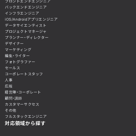
フロントエンドエンジニア
バックエンドエンジニア
インフラエンジニア
iOS/Androidアプリエンジニア
データサイエンティスト
プロジェクトマネージャ
プランナー・ディレクター
デザイナー
マーケティング
編集・ライター
フォトグラファー
セールス
コーポレートスタッフ
人事
広報
経営陣・コーポレート
顧問・講師
カスタマーサクセス
その他
フルスタックエンジニア
対応領域から探す