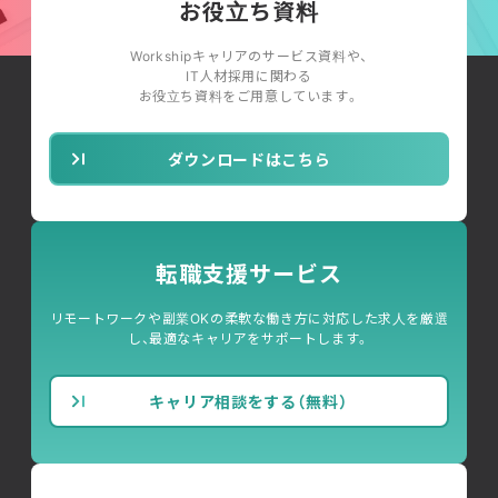
お役立ち資料
Workshipキャリアのサービス資料や、
IT人材採用に関わる
お役立ち資料をご用意しています。
ダウンロードはこちら
転職支援サービス
リモートワークや副業OKの柔軟な働き方に対応した求人を厳選
し、最適なキャリアをサポートします。
キャリア相談をする（無料）