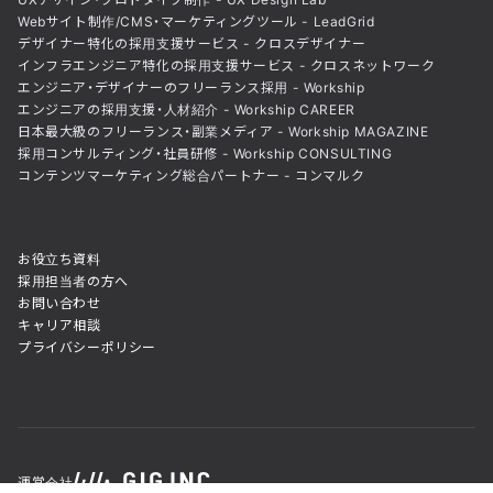
Webサイト制作/CMS・マーケティングツール - LeadGrid
デザイナー特化の採用支援サービス - クロスデザイナー
インフラエンジニア特化の採用支援サービス - クロスネットワーク
エンジニア・デザイナーのフリーランス採用 - Workship
エンジニアの採用支援・人材紹介 - Workship CAREER
日本最大級のフリーランス・副業メディア - Workship MAGAZINE
採用コンサルティング・社員研修 - Workship CONSULTING
コンテンツマーケティング総合パートナー - コンマルク
お役立ち資料
採用担当者の方へ
お問い合わせ
キャリア相談
プライバシーポリシー
運営会社