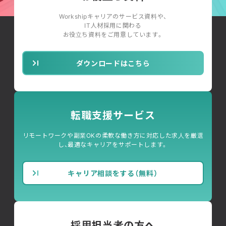
Workshipキャリアのサービス資料や、
IT人材採用に関わる
お役立ち資料をご用意しています。
ダウンロードはこちら
転職支援サービス
リモートワークや副業OKの柔軟な働き方に対応した求人を厳選
し、最適なキャリアをサポートします。
キャリア相談をする（無料）
採用担当者の方へ