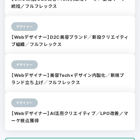
統括／フルフレックス
デザイナー
【Webデザイナー】D2C美容ブランド／新設クリエイティ
ブ組織／フルフレックス
デザイナー
【Webデザイナー】美容Tech×デザイン内製化／新規ブ
ランド立ち上げ／フルフレックス
デザイナー
【Webデザイナー】AI活用クリエイティブ／LPO改善／マ
ーケ視点獲得