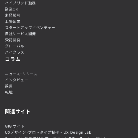
ハイブリッド勤務
副業OK
未経験可
上場企業
スタートアップ／ベンチャー
自社サービス開発
受託開発
グローバル
ハイクラス
コラム
ニュース・リリース
インタビュー
採用
転職
関連サイト
GIG サイト
UXデザイン・プロトタイプ制作 - UX Design Lab