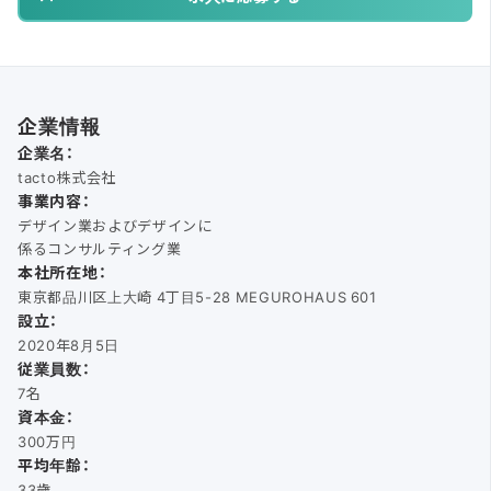
企業情報
企業名：
tacto株式会社
事業内容：
デザイン業およびデザインに
係るコンサルティング業
本社所在地：
東京都品川区上大崎 4丁目5-28 MEGUROHAUS 601
設立：
2020年8月5日
従業員数：
7名
資本金：
300万円
平均年齢：
33歳