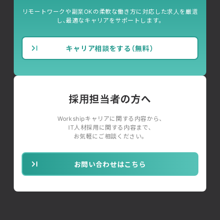
リモートワークや副業OKの柔軟な働き方に対応した求人を厳選
し、最適なキャリアをサポートします。
キャリア相談をする（無料）
採用担当者の方へ
Workshipキャリアに関する内容から、
IT人材採用に関する内容まで、
お気軽にご相談ください。
お問い合わせはこちら