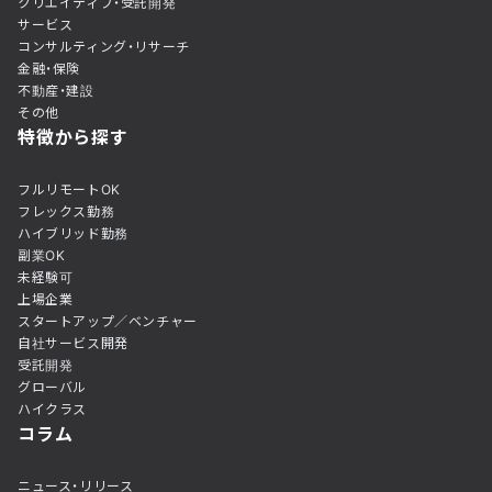
クリエイティブ・受託開発
サービス
コンサルティング・リサーチ
金融・保険
不動産・建設
その他
特徴から探す
フルリモートOK
フレックス勤務
ハイブリッド勤務
副業OK
未経験可
上場企業
スタートアップ／ベンチャー
自社サービス開発
受託開発
グローバル
ハイクラス
コラム
ニュース・リリース