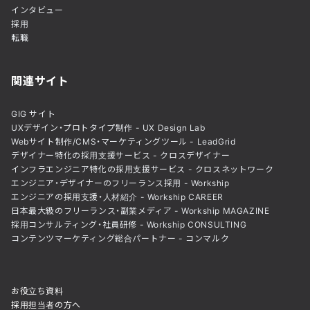
インタビュー
採用
転職
関連サイト
GIG サイト
UXデザイン・プロトタイプ制作 - UX Design Lab
Webサイト制作/CMS・マーケティングツール - LeadGrid
デザイナー特化の採用支援サービス - クロスデザイナー
インフラエンジニア特化の採用支援サービス - クロスネットワーク
エンジニア・デザイナーのフリーランス採用 - Workship
エンジニアの採用支援・人材紹介 - Workship CAREER
日本最大級のフリーランス・副業メディア - Workship MAGAZINE
採用コンサルティング・社員研修 - Workship CONSULTING
コンテンツマーケティング総合パートナー - コンマルク
お役立ち資料
採用担当者の方へ