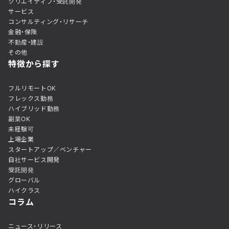
クリエイティブ・受託開発
サービス
コンサルティング・リサーチ
金融・保険
不動産・建設
その他
特徴から探す
フルリモートOK
フレックス勤務
ハイブリッド勤務
副業OK
未経験可
上場企業
スタートアップ／ベンチャー
自社サービス開発
受託開発
グローバル
ハイクラス
コラム
ニュース・リリース