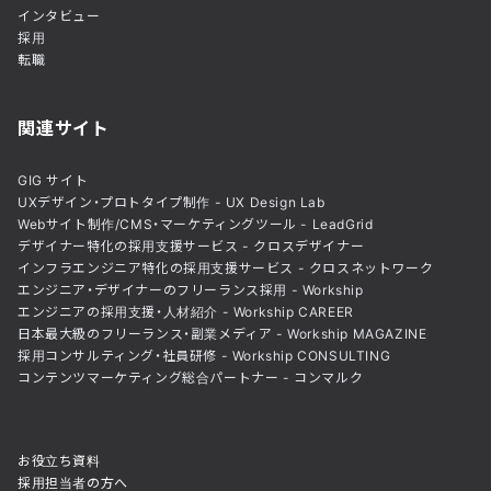
インタビュー
採用
転職
関連サイト
GIG サイト
UXデザイン・プロトタイプ制作 - UX Design Lab
Webサイト制作/CMS・マーケティングツール - LeadGrid
デザイナー特化の採用支援サービス - クロスデザイナー
インフラエンジニア特化の採用支援サービス - クロスネットワーク
エンジニア・デザイナーのフリーランス採用 - Workship
エンジニアの採用支援・人材紹介 - Workship CAREER
日本最大級のフリーランス・副業メディア - Workship MAGAZINE
採用コンサルティング・社員研修 - Workship CONSULTING
コンテンツマーケティング総合パートナー - コンマルク
お役立ち資料
採用担当者の方へ