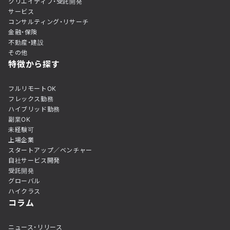
クリエイティブ・受託開発
サービス
コンサルティング・リサーチ
金融・保険
不動産・建設
その他
特徴から探す
フルリモートOK
フレックス勤務
ハイブリッド勤務
副業OK
未経験可
上場企業
スタートアップ／ベンチャー
自社サービス開発
受託開発
グローバル
ハイクラス
コラム
ニュース・リリース