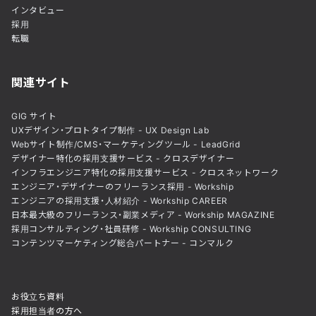
インタビュー
採用
転職
関連サイト
GIG サイト
UXデザイン・プロトタイプ制作 - UX Design Lab
Webサイト制作/CMS・マーケティングツール - LeadGrid
デザイナー特化の採用支援サービス - クロスデザイナー
インフラエンジニア特化の採用支援サービス - クロスネットワーク
エンジニア・デザイナーのフリーランス採用 - Workship
エンジニアの採用支援・人材紹介 - Workship CAREER
日本最大級のフリーランス・副業メディア - Workship MAGAZINE
採用コンサルティング・社員研修 - Workship CONSULTING
コンテンツマーケティング総合パートナー - コンマルク
お役立ち資料
採用担当者の方へ