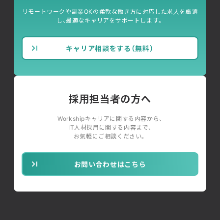
リモートワークや副業OKの柔軟な働き方に対応した求人を厳選
し、最適なキャリアをサポートします。
キャリア相談をする（無料）
採用担当者の方へ
Workshipキャリアに関する内容から、
IT人材採用に関する内容まで、
お気軽にご相談ください。
お問い合わせはこちら