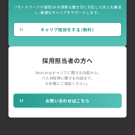
リモートワークや副業OKの柔軟な働き方に対応した求人を厳選
し、最適なキャリアをサポートします。
キャリア相談をする（無料）
採用担当者の方へ
Workshipキャリアに関する内容から、
IT人材採用に関する内容まで、
お気軽にご相談ください。
お問い合わせはこちら