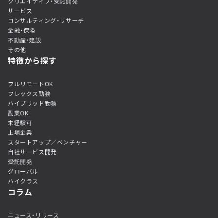
クリエイティブ・受託開発
サービス
コンサルティング・リサーチ
金融・保険
不動産・建設
その他
特徴から探す
フルリモートOK
フレックス勤務
ハイブリッド勤務
副業OK
未経験可
上場企業
スタートアップ／ベンチャー
自社サービス開発
受託開発
グローバル
ハイクラス
コラム
ニュース・リリース