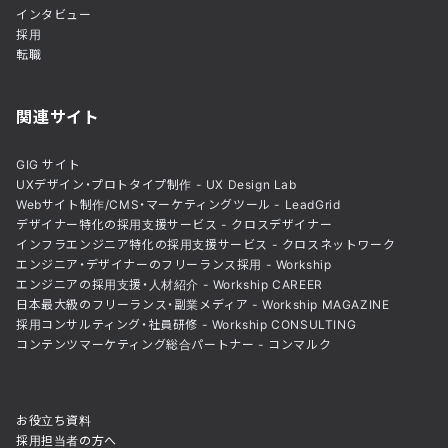
インタビュー
採用
転職
関連サイト
GIG サイト
UXデザイン・プロトタイプ制作 - UX Design Lab
Webサイト制作/CMS・マーケティングツール - LeadGrid
デザイナー特化の採用支援サービス - クロスデザイナー
インフラエンジニア特化の採用支援サービス - クロスネットワーク
エンジニア・デザイナーのフリーランス採用 - Workship
エンジニアの採用支援・人材紹介 - Workship CAREER
日本最大級のフリーランス・副業メディア - Workship MAGAZINE
採用コンサルティング・社員研修 - Workship CONSULTING
コンテンツマーケティング総合パートナー - コンマルク
お役立ち資料
採用担当者の方へ