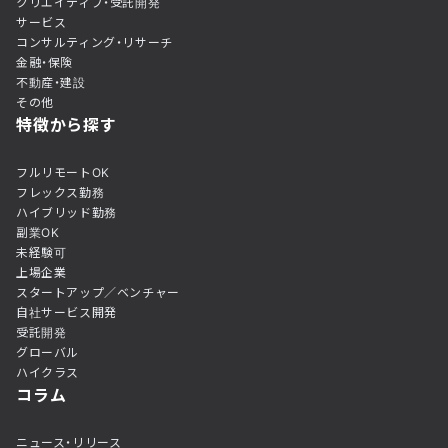
クリエイティブ・受託開発
サービス
コンサルティング・リサーチ
金融・保険
不動産・建設
その他
特徴から探す
フルリモートOK
フレックス勤務
ハイブリッド勤務
副業OK
未経験可
上場企業
スタートアップ／ベンチャー
自社サービス開発
受託開発
グローバル
ハイクラス
コラム
ニュース・リリース