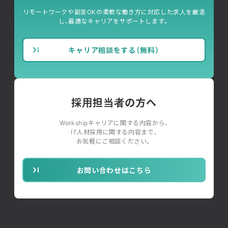
リモートワークや副業OKの柔軟な働き方に対応した求人を厳選
し、最適なキャリアをサポートします。
キャリア相談をする（無料）
採用担当者の方へ
Workshipキャリアに関する内容から、
IT人材採用に関する内容まで、
お気軽にご相談ください。
お問い合わせはこちら