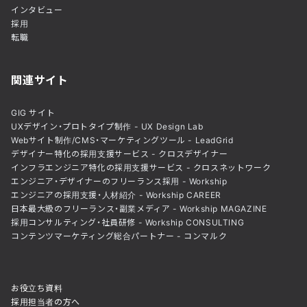
インタビュー
採用
転職
関連サイト
GIG サイト
UXデザイン・プロトタイプ制作 - UX Design Lab
Webサイト制作/CMS・マーケティングツール - LeadGrid
デザイナー特化の採用支援サービス - クロスデザイナー
インフラエンジニア特化の採用支援サービス - クロスネットワーク
エンジニア・デザイナーのフリーランス採用 - Workship
エンジニアの採用支援・人材紹介 - Workship CAREER
日本最大級のフリーランス・副業メディア - Workship MAGAZINE
採用コンサルティング・社員研修 - Workship CONSULTING
コンテンツマーケティング総合パートナー - コンマルク
お役立ち資料
採用担当者の方へ