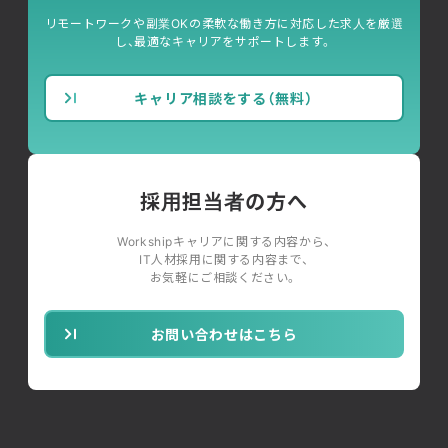
リモートワークや副業OKの柔軟な働き方に対応した求人を厳選
し、最適なキャリアをサポートします。
キャリア相談をする（無料）
採用担当者の方へ
Workshipキャリアに関する内容から、
IT人材採用に関する内容まで、
お気軽にご相談ください。
お問い合わせはこちら