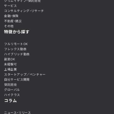
クリエイティブ・受託開発
サービス
コンサルティング・リサーチ
金融・保険
不動産・建設
その他
特徴から探す
フルリモートOK
フレックス勤務
ハイブリッド勤務
副業OK
未経験可
上場企業
スタートアップ／ベンチャー
自社サービス開発
受託開発
グローバル
ハイクラス
コラム
ニュース・リリース