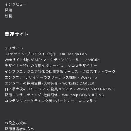
インタビュー
採用
転職
関連サイト
GIG サイト
UXデザイン・プロトタイプ制作 - UX Design Lab
Webサイト制作/CMS・マーケティングツール - LeadGrid
デザイナー特化の採用支援サービス - クロスデザイナー
インフラエンジニア特化の採用支援サービス - クロスネットワーク
エンジニア・デザイナーのフリーランス採用 - Workship
エンジニアの採用支援・人材紹介 - Workship CAREER
日本最大級のフリーランス・副業メディア - Workship MAGAZINE
採用コンサルティング・社員研修 - Workship CONSULTING
コンテンツマーケティング総合パートナー - コンマルク
お役立ち資料
採用担当者の方へ