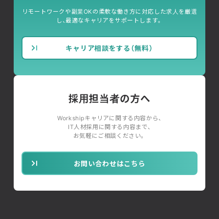
リモートワークや副業OKの柔軟な働き方に対応した求人を厳選
し、最適なキャリアをサポートします。
キャリア相談をする（無料）
採用担当者の方へ
Workshipキャリアに関する内容から、
IT人材採用に関する内容まで、
お気軽にご相談ください。
お問い合わせはこちら