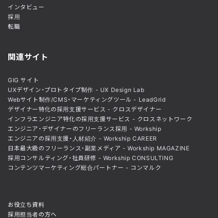
インタビュー
採用
転職
関連サイト
GIG サイト
UXデザイン・プロトタイプ制作 - UX Design Lab
Webサイト制作/CMS・マーケティングツール - LeadGrid
デザイナー特化の採用支援サービス - クロスデザイナー
インフラエンジニア特化の採用支援サービス - クロスネットワーク
エンジニア・デザイナーのフリーランス採用 - Workship
エンジニアの採用支援・人材紹介 - Workship CAREER
日本最大級のフリーランス・副業メディア - Workship MAGAZINE
採用コンサルティング・社員研修 - Workship CONSULTING
コンテンツマーケティング総合パートナー - コンマルク
お役立ち資料
採用担当者の方へ