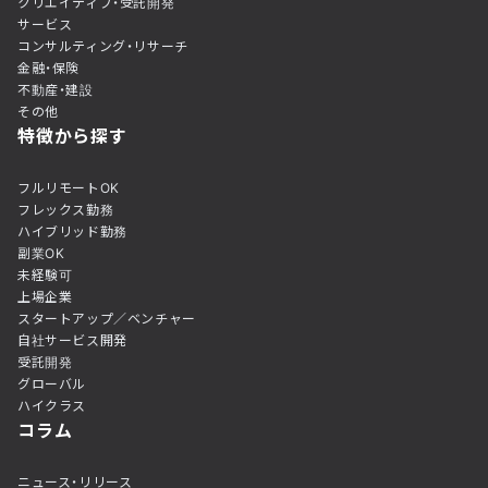
クリエイティブ・受託開発
サービス
コンサルティング・リサーチ
金融・保険
不動産・建設
その他
特徴から探す
フルリモートOK
フレックス勤務
ハイブリッド勤務
副業OK
未経験可
上場企業
スタートアップ／ベンチャー
自社サービス開発
受託開発
グローバル
ハイクラス
コラム
ニュース・リリース