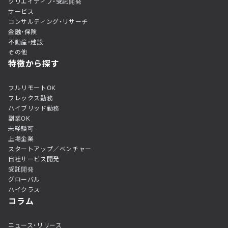
クリエイティブ・受託開発
サービス
コンサルティング・リサーチ
金融・保険
不動産・建設
その他
特徴から探す
フルリモートOK
フレックス勤務
ハイブリッド勤務
副業OK
未経験可
上場企業
スタートアップ／ベンチャー
自社サービス開発
受託開発
グローバル
ハイクラス
コラム
ニュース・リリース