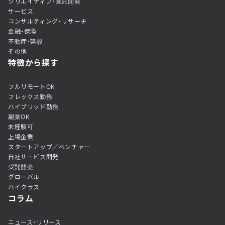
クリエイティブ・受託開発
サービス
コンサルティング・リサーチ
金融・保険
不動産・建設
その他
特徴から探す
フルリモートOK
フレックス勤務
ハイブリッド勤務
副業OK
未経験可
上場企業
スタートアップ／ベンチャー
自社サービス開発
受託開発
グローバル
ハイクラス
コラム
ニュース・リリース