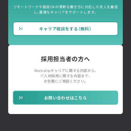
リモートワークや副業OKの柔軟な働き方に対応した求人を厳選
し、最適なキャリアをサポートします。
キャリア相談をする（無料）
採用担当者の方へ
Workshipキャリアに関する内容から、
IT人材採用に関する内容まで、
お気軽にご相談ください。
お問い合わせはこちら