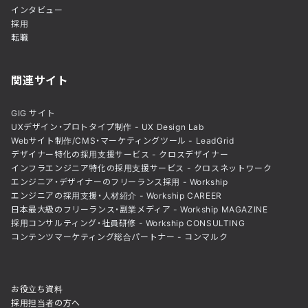
インタビュー
採用
転職
関連サイト
GIG サイト
UXデザイン・プロトタイプ制作 - UX Design Lab
Webサイト制作/CMS・マーケティングツール - LeadGrid
デザイナー特化の採用支援サービス - クロスデザイナー
インフラエンジニア特化の採用支援サービス - クロスネットワーク
エンジニア・デザイナーのフリーランス採用 - Workship
エンジニアの採用支援・人材紹介 - Workship CAREER
日本最大級のフリーランス・副業メディア - Workship MAGAZINE
採用コンサルティング・社員研修 - Workship CONSULTING
コンテンツマーケティング総合パートナー - コンマルク
お役立ち資料
採用担当者の方へ