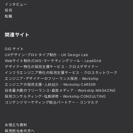
インタビュー
採用
転職
関連サイト
GIG サイト
UXデザイン・プロトタイプ制作 - UX Design Lab
Webサイト制作/CMS・マーケティングツール - LeadGrid
デザイナー特化の採用支援サービス - クロスデザイナー
インフラエンジニア特化の採用支援サービス - クロスネットワーク
エンジニア・デザイナーのフリーランス採用 - Workship
エンジニアの採用支援・人材紹介 - Workship CAREER
日本最大級のフリーランス・副業メディア - Workship MAGAZINE
採用コンサルティング・社員研修 - Workship CONSULTING
コンテンツマーケティング総合パートナー - コンマルク
お役立ち資料
採用担当者の方へ