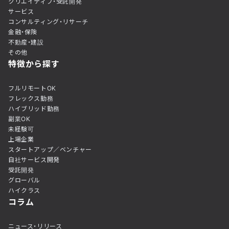
クリエイティブ・受託開発
サービス
コンサルティング・リサーチ
金融・保険
不動産・建設
その他
特徴から探す
フルリモートOK
フレックス勤務
ハイブリッド勤務
副業OK
未経験可
上場企業
スタートアップ／ベンチャー
自社サービス開発
受託開発
グローバル
ハイクラス
コラム
ニュース・リリース