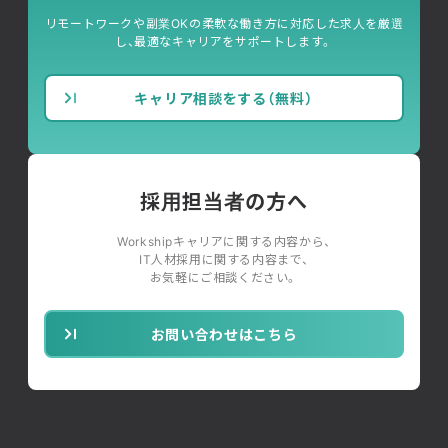
リモートワークや副業OKの柔軟な働き方に対応した求人を厳選
し、最適なキャリアをサポートします。
キャリア相談をする（無料）
採用担当者の方へ
Workshipキャリアに関する内容から、
IT人材採用に関する内容まで、
お気軽にご相談ください。
お問い合わせはこちら