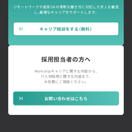
リモートワークや副業OKの柔軟な働き方に対応した求人を厳選
し、最適なキャリアをサポートします。
キャリア相談をする（無料）
採用担当者の方へ
Workshipキャリアに関する内容から、
IT人材採用に関する内容まで、
お気軽にご相談ください。
お問い合わせはこちら