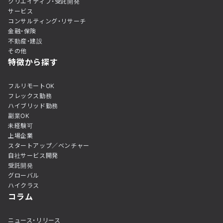
クリエイティブ・受託開発
サービス
コンサルティング・リサーチ
金融・保険
不動産・建設
その他
特徴から探す
フルリモートOK
フレックス勤務
ハイブリッド勤務
副業OK
未経験可
上場企業
スタートアップ／ベンチャー
自社サービス開発
受託開発
グローバル
ハイクラス
コラム
ニュース・リリース