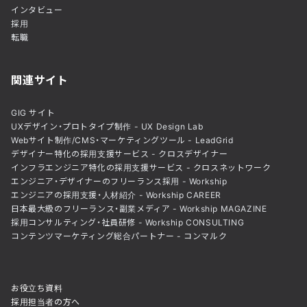
インタビュー
採用
転職
関連サイト
GIG サイト
UXデザイン・プロトタイプ制作 - UX Design Lab
Webサイト制作/CMS・マーケティングツール - LeadGrid
デザイナー特化の採用支援サービス - クロスデザイナー
インフラエンジニア特化の採用支援サービス - クロスネットワーク
エンジニア・デザイナーのフリーランス採用 - Workship
エンジニアの採用支援・人材紹介 - Workship CAREER
日本最大級のフリーランス・副業メディア - Workship MAGAZINE
採用コンサルティング・社員研修 - Workship CONSULTING
コンテンツマーケティング総合パートナー - コンマルク
お役立ち資料
採用担当者の方へ