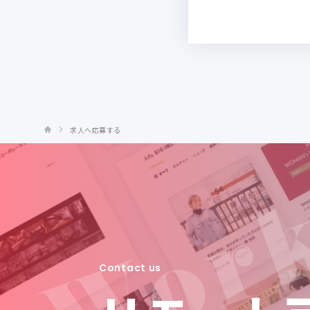
求人へ応募する
Contact us