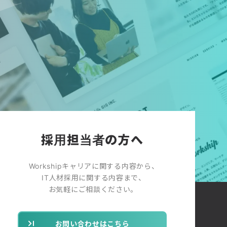
採用担当者の方へ
Workshipキャリアに関する内容から、
IT人材採用に関する内容まで、
お気軽にご相談ください。
お問い合わせはこちら