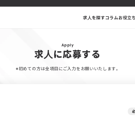
求人を探す
コラム
お役立
Apply
求人に応募する
※初めての方は全項目にご入力をお願いいたします。