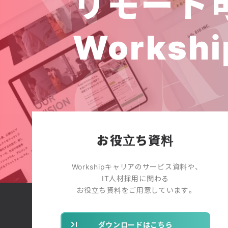
リモート
Workshi
お役立ち資料
Workshipキャリアのサービス資料や、
IT人材採用に関わる
お役立ち資料をご用意しています。
ダウンロードはこちら