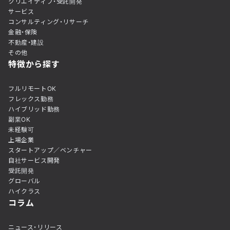
クリエイティブ・受託開発
サービス
コンサルティング・リサーチ
金融・保険
不動産・建設
その他
特徴から探す
フルリモートOK
フレックス勤務
ハイブリッド勤務
副業OK
未経験可
上場企業
スタートアップ／ベンチャー
自社サービス開発
受託開発
グローバル
ハイクラス
コラム
ニュース・リリース