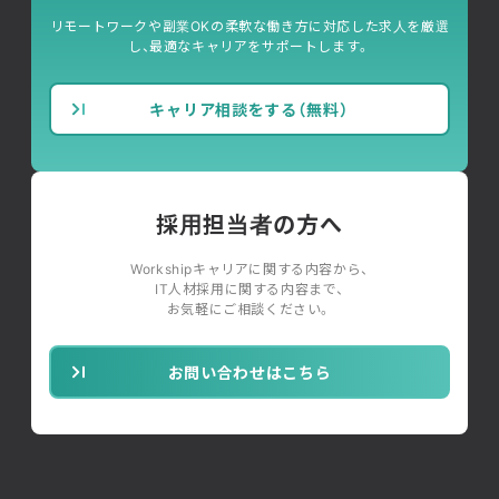
リモートワークや副業OKの柔軟な働き方に対応した求人を厳選
し、最適なキャリアをサポートします。
キャリア相談をする（無料）
採用担当者の方へ
Workshipキャリアに関する内容から、
IT人材採用に関する内容まで、
お気軽にご相談ください。
お問い合わせはこちら