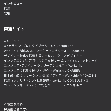
インタビュー
採用
転職
関連サイト
GIG サイト
UXデザイン・プロトタイプ制作 - UX Design Lab
Webサイト制作/CMS・マーケティングツール - LeadGrid
デザイナー特化の採用支援サービス - クロスデザイナー
インフラエンジニア特化の採用支援サービス - クロスネットワーク
エンジニア・デザイナーのフリーランス採用 - Workship
エンジニアの採用支援・人材紹介 - Workship CAREER
日本最大級のフリーランス・副業メディア - Workship MAGAZINE
採用コンサルティング・社員研修 - Workship CONSULTING
コンテンツマーケティング総合パートナー - コンマルク
お役立ち資料
採用担当者の方へ