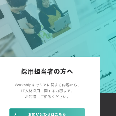
採用担当者の方へ
Workshipキャリアに関する内容から、
IT人材採用に関する内容まで、
お気軽にご相談ください。
お問い合わせはこちら