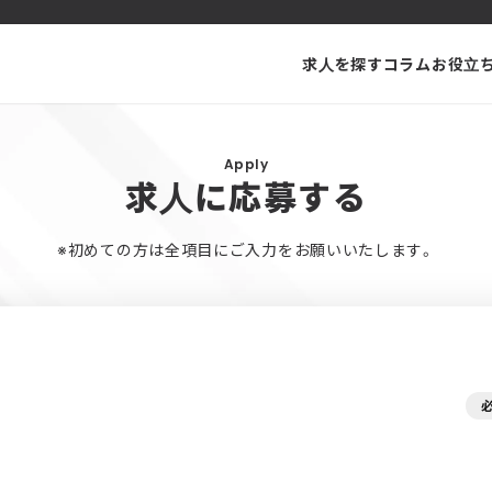
求人を探す
コラム
お役立
Apply
求人に応募する
※初めての方は全項目にご入力をお願いいたします。