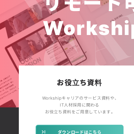
リモート
Workshi
お役立ち資料
Workshipキャリアのサービス資料や、
IT人材採用に関わる
お役立ち資料をご用意しています。
ダウンロードはこちら