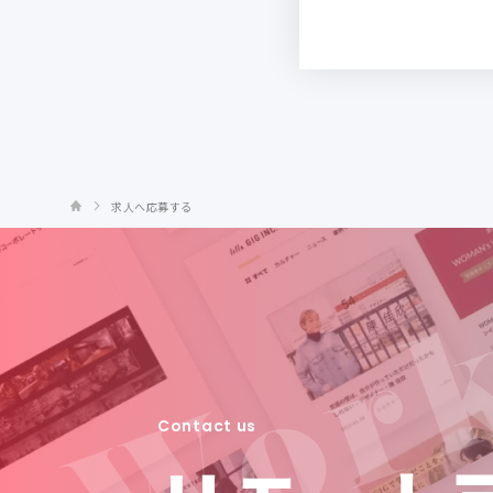
求人へ応募する
Contact us