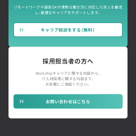
リモートワークや副業OKの柔軟な働き方に対応した求人を厳選
し、最適なキャリアをサポートします。
キャリア相談をする（無料）
採用担当者の方へ
Workshipキャリアに関する内容から、
IT人材採用に関する内容まで、
お気軽にご相談ください。
お問い合わせはこちら