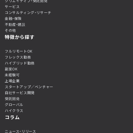
クリエイティブ・受託開発
サービス
コンサルティング・リサーチ
金融・保険
不動産・建設
その他
特徴から探す
フルリモートOK
フレックス勤務
ハイブリッド勤務
副業OK
未経験可
上場企業
スタートアップ／ベンチャー
自社サービス開発
受託開発
グローバル
ハイクラス
コラム
ニュース・リリース