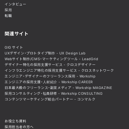
インタビュー
採用
転職
関連サイト
GIG サイト
UXデザイン・プロトタイプ制作 - UX Design Lab
Webサイト制作/CMS・マーケティングツール - LeadGrid
デザイナー特化の採用支援サービス - クロスデザイナー
インフラエンジニア特化の採用支援サービス - クロスネットワーク
エンジニア・デザイナーのフリーランス採用 - Workship
エンジニアの採用支援・人材紹介 - Workship CAREER
日本最大級のフリーランス・副業メディア - Workship MAGAZINE
採用コンサルティング・社員研修 - Workship CONSULTING
コンテンツマーケティング総合パートナー - コンマルク
お役立ち資料
採用担当者の方へ