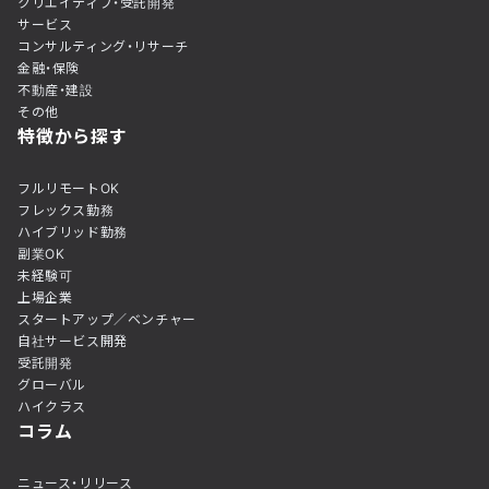
クリエイティブ・受託開発
サービス
コンサルティング・リサーチ
金融・保険
不動産・建設
その他
特徴から探す
フルリモートOK
フレックス勤務
ハイブリッド勤務
副業OK
未経験可
上場企業
スタートアップ／ベンチャー
自社サービス開発
受託開発
グローバル
ハイクラス
コラム
ニュース・リリース