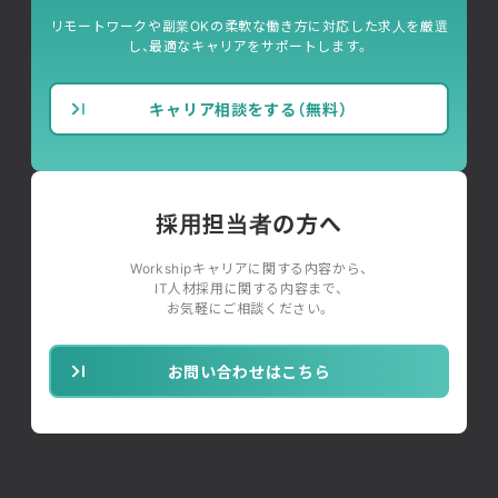
リモートワークや副業OKの柔軟な働き方に対応した求人を厳選
し、最適なキャリアをサポートします。
キャリア相談をする（無料）
採用担当者の方へ
Workshipキャリアに関する内容から、
IT人材採用に関する内容まで、
お気軽にご相談ください。
お問い合わせはこちら