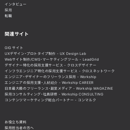
インタビュー
採用
転職
関連サイト
GIG サイト
UXデザイン・プロトタイプ制作 - UX Design Lab
Webサイト制作/CMS・マーケティングツール - LeadGrid
デザイナー特化の採用支援サービス - クロスデザイナー
インフラエンジニア特化の採用支援サービス - クロスネットワーク
エンジニア・デザイナーのフリーランス採用 - Workship
エンジニアの採用支援・人材紹介 - Workship CAREER
日本最大級のフリーランス・副業メディア - Workship MAGAZINE
採用コンサルティング・社員研修 - Workship CONSULTING
コンテンツマーケティング総合パートナー - コンマルク
お役立ち資料
採用担当者の方へ