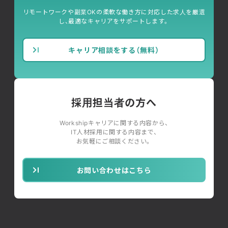
リモートワークや副業OKの柔軟な働き方に対応した求人を厳選
し、最適なキャリアをサポートします。
キャリア相談をする（無料）
採用担当者の方へ
Workshipキャリアに関する内容から、
IT人材採用に関する内容まで、
お気軽にご相談ください。
お問い合わせはこちら