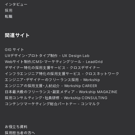
インタビュー
採用
転職
関連サイト
GIG サイト
UXデザイン・プロトタイプ制作 - UX Design Lab
Webサイト制作/CMS・マーケティングツール - LeadGrid
デザイナー特化の採用支援サービス - クロスデザイナー
インフラエンジニア特化の採用支援サービス - クロスネットワーク
エンジニア・デザイナーのフリーランス採用 - Workship
エンジニアの採用支援・人材紹介 - Workship CAREER
日本最大級のフリーランス・副業メディア - Workship MAGAZINE
採用コンサルティング・社員研修 - Workship CONSULTING
コンテンツマーケティング総合パートナー - コンマルク
お役立ち資料
採用担当者の方へ