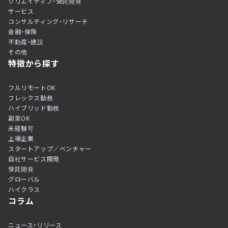
クリエイティブ・受託開発
サービス
コンサルティング・リサーチ
金融・保険
不動産・建設
その他
特徴から探す
フルリモートOK
フレックス勤務
ハイブリッド勤務
副業OK
未経験可
上場企業
スタートアップ／ベンチャー
自社サービス開発
受託開発
グローバル
ハイクラス
コラム
ニュース・リリース