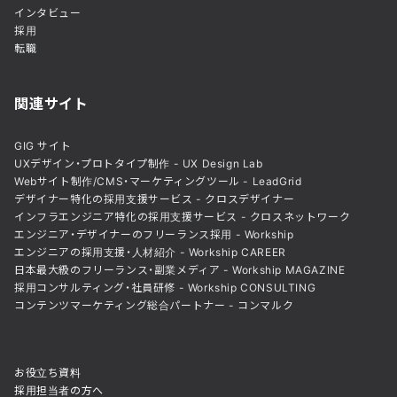
インタビュー
採用
転職
関連サイト
GIG サイト
UXデザイン・プロトタイプ制作 - UX Design Lab
Webサイト制作/CMS・マーケティングツール - LeadGrid
デザイナー特化の採用支援サービス - クロスデザイナー
インフラエンジニア特化の採用支援サービス - クロスネットワーク
エンジニア・デザイナーのフリーランス採用 - Workship
エンジニアの採用支援・人材紹介 - Workship CAREER
日本最大級のフリーランス・副業メディア - Workship MAGAZINE
採用コンサルティング・社員研修 - Workship CONSULTING
コンテンツマーケティング総合パートナー - コンマルク
お役立ち資料
採用担当者の方へ