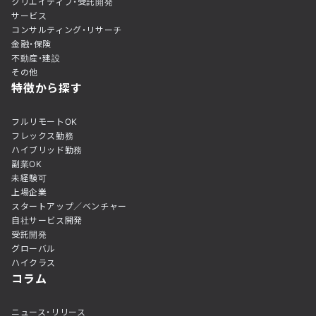
クリエイティブ・受託開発
サービス
コンサルティング・リサーチ
金融・保険
不動産・建設
その他
特徴から探す
フルリモートOK
フレックス勤務
ハイブリッド勤務
副業OK
未経験可
上場企業
スタートアップ／ベンチャー
自社サービス開発
受託開発
グローバル
ハイクラス
コラム
ニュース・リリース