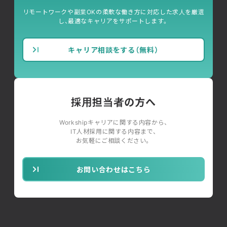
リモートワークや副業OKの柔軟な働き方に対応した求人を厳選
し、最適なキャリアをサポートします。
キャリア相談をする（無料）
採用担当者の方へ
Workshipキャリアに関する内容から、
IT人材採用に関する内容まで、
お気軽にご相談ください。
お問い合わせはこちら