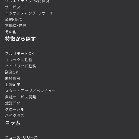
クリエイティブ・受託開発
サービス
コンサルティング・リサーチ
金融・保険
不動産・建設
その他
特徴から探す
フルリモートOK
フレックス勤務
ハイブリッド勤務
副業OK
未経験可
上場企業
スタートアップ／ベンチャー
自社サービス開発
受託開発
グローバル
ハイクラス
コラム
ニュース・リリース