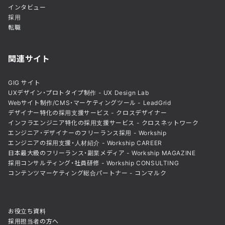
インタビュー
採用
転職
関連サイト
GIG サイト
UXデザイン・プロトタイプ制作 - UX Design Lab
Webサイト制作/CMS・マーケティングツール - LeadGrid
デザイナー特化の採用支援サービス - クロスデザイナー
インフラエンジニア特化の採用支援サービス - クロスネットワーク
エンジニア・デザイナーのフリーランス採用 - Workship
エンジニアの採用支援・人材紹介 - Workship CAREER
日本最大級のフリーランス・副業メディア - Workship MAGAZINE
採用コンサルティング・社員研修 - Workship CONSULTING
コンテンツマーケティング総合パートナー - コンマルク
お役立ち資料
採用担当者の方へ