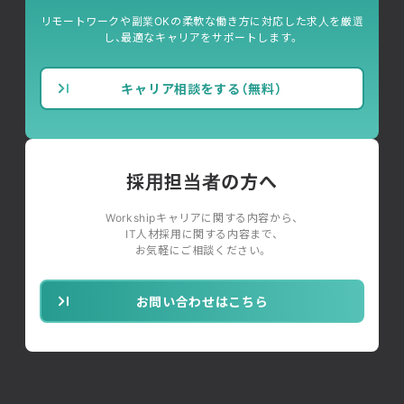
リモートワークや副業OKの柔軟な働き方に対応した求人を厳選
し、最適なキャリアをサポートします。
キャリア相談をする（無料）
採用担当者の方へ
Workshipキャリアに関する内容から、
IT人材採用に関する内容まで、
お気軽にご相談ください。
お問い合わせはこちら