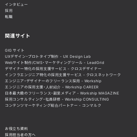
インタビュー
採用
転職
関連サイト
GIG サイト
UXデザイン・プロトタイプ制作 - UX Design Lab
Webサイト制作/CMS・マーケティングツール - LeadGrid
デザイナー特化の採用支援サービス - クロスデザイナー
インフラエンジニア特化の採用支援サービス - クロスネットワーク
エンジニア・デザイナーのフリーランス採用 - Workship
エンジニアの採用支援・人材紹介 - Workship CAREER
日本最大級のフリーランス・副業メディア - Workship MAGAZINE
採用コンサルティング・社員研修 - Workship CONSULTING
コンテンツマーケティング総合パートナー - コンマルク
お役立ち資料
採用担当者の方へ