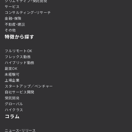
クリエイティブ・受託開発
サービス
コンサルティング・リサーチ
金融・保険
不動産・建設
その他
特徴から探す
フルリモートOK
フレックス勤務
ハイブリッド勤務
副業OK
未経験可
上場企業
スタートアップ／ベンチャー
自社サービス開発
受託開発
グローバル
ハイクラス
コラム
ニュース・リリース