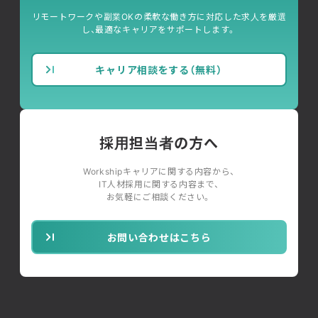
リモートワークや副業OKの柔軟な働き方に対応した求人を厳選
し、最適なキャリアをサポートします。
キャリア相談をする（無料）
採用担当者の方へ
Workshipキャリアに関する内容から、
IT人材採用に関する内容まで、
お気軽にご相談ください。
お問い合わせはこちら