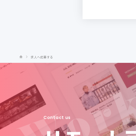
求人へ応募する
Contact us