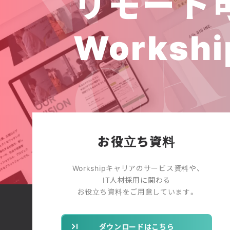
リモート
Workshi
お役立ち資料
Workshipキャリアのサービス資料や、
IT人材採用に関わる
お役立ち資料をご用意しています。
ダウンロードはこちら