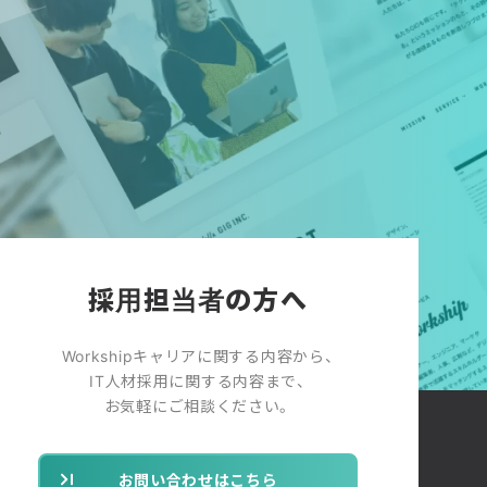
採用担当者の方へ
Workshipキャリアに関する内容から、
IT人材採用に関する内容まで、
お気軽にご相談ください。
お問い合わせはこちら