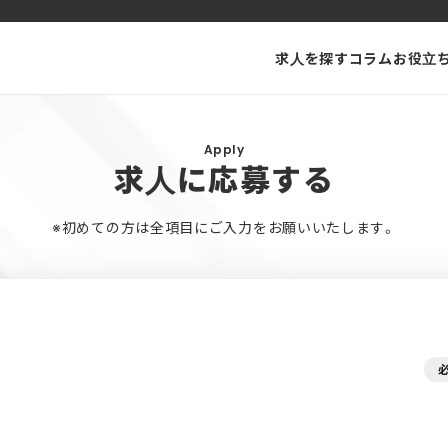
求人を探す
コラム
お役立
Apply
求人に応募する
※初めての方は全項目にご入力をお願いいたします。