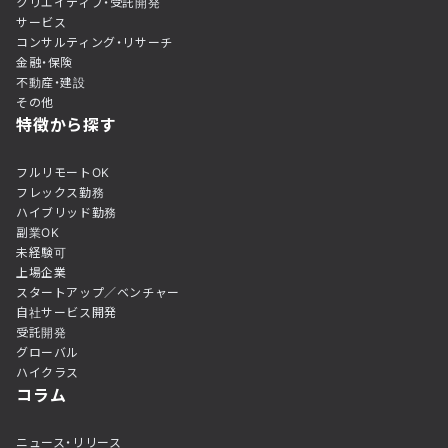
クリエイティブ・受託開発
サービス
コンサルティング・リサーチ
金融・保険
不動産・建設
その他
特徴から探す
フルリモートOK
フレックス勤務
ハイブリッド勤務
副業OK
未経験可
上場企業
スタートアップ／ベンチャー
自社サービス開発
受託開発
グローバル
ハイクラス
コラム
ニュース・リリース