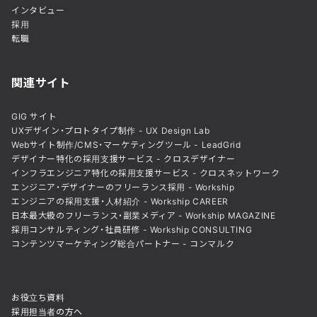
インタビュー
採用
転職
関連サイト
GIG サイト
UXデザイン・プロトタイプ制作 - UX Design Lab
Webサイト制作/CMS・マーケティングツール - LeadGrid
デザイナー特化の採用支援サービス - クロスデザイナー
インフラエンジニア特化の採用支援サービス - クロスネットワーク
エンジニア・デザイナーのフリーランス採用 - Workship
エンジニアの採用支援・人材紹介 - Workship CAREER
日本最大級のフリーランス・副業メディア - Workship MAGAZINE
採用コンサルティング・社員研修 - Workship CONSULTING
コンテンツマーケティング総合パートナー - コンマルク
お役立ち資料
採用担当者の方へ