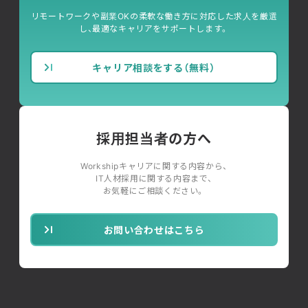
リモートワークや副業OKの柔軟な働き方に対応した求人を厳選
し、最適なキャリアをサポートします。
キャリア相談をする（無料）
採用担当者の方へ
Workshipキャリアに関する内容から、
IT人材採用に関する内容まで、
お気軽にご相談ください。
お問い合わせはこちら