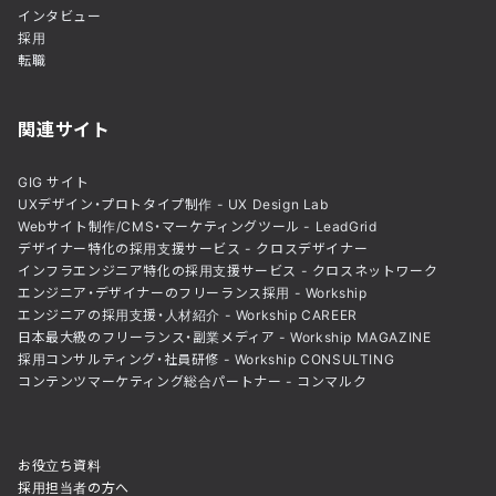
インタビュー
採用
転職
関連サイト
GIG サイト
UXデザイン・プロトタイプ制作 - UX Design Lab
Webサイト制作/CMS・マーケティングツール - LeadGrid
デザイナー特化の採用支援サービス - クロスデザイナー
インフラエンジニア特化の採用支援サービス - クロスネットワーク
エンジニア・デザイナーのフリーランス採用 - Workship
エンジニアの採用支援・人材紹介 - Workship CAREER
日本最大級のフリーランス・副業メディア - Workship MAGAZINE
採用コンサルティング・社員研修 - Workship CONSULTING
コンテンツマーケティング総合パートナー - コンマルク
お役立ち資料
採用担当者の方へ