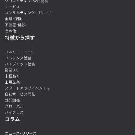
クリエイティブ・受託開発
サービス
コンサルティング・リサーチ
金融・保険
不動産・建設
その他
特徴から探す
フルリモートOK
フレックス勤務
ハイブリッド勤務
副業OK
未経験可
上場企業
スタートアップ／ベンチャー
自社サービス開発
受託開発
グローバル
ハイクラス
コラム
ニュース・リリース