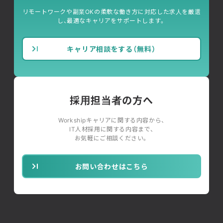
リモートワークや副業OKの柔軟な働き方に対応した求人を厳選
し、最適なキャリアをサポートします。
キャリア相談をする（無料）
採用担当者の方へ
Workshipキャリアに関する内容から、
IT人材採用に関する内容まで、
お気軽にご相談ください。
お問い合わせはこちら