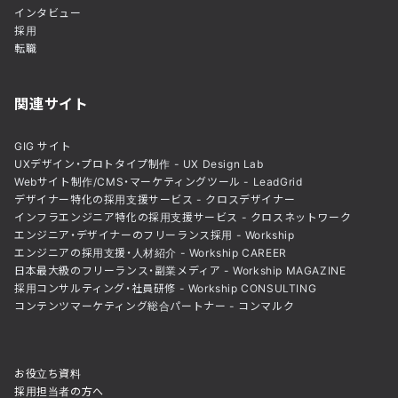
インタビュー
採用
転職
関連サイト
GIG サイト
UXデザイン・プロトタイプ制作 - UX Design Lab
Webサイト制作/CMS・マーケティングツール - LeadGrid
デザイナー特化の採用支援サービス - クロスデザイナー
インフラエンジニア特化の採用支援サービス - クロスネットワーク
エンジニア・デザイナーのフリーランス採用 - Workship
エンジニアの採用支援・人材紹介 - Workship CAREER
日本最大級のフリーランス・副業メディア - Workship MAGAZINE
採用コンサルティング・社員研修 - Workship CONSULTING
コンテンツマーケティング総合パートナー - コンマルク
お役立ち資料
採用担当者の方へ