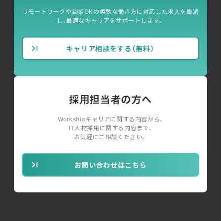
リモートワークや副業OKの柔軟な働き方に対応した求人を厳選
し、最適なキャリアをサポートします。
キャリア相談をする（無料）
採用担当者の方へ
Workshipキャリアに関する内容から、
IT人材採用に関する内容まで、
お気軽にご相談ください。
お問い合わせはこちら