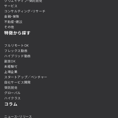
クリエイティブ・受託開発
サービス
コンサルティング・リサーチ
金融・保険
不動産・建設
その他
特徴から探す
フルリモートOK
フレックス勤務
ハイブリッド勤務
副業OK
未経験可
上場企業
スタートアップ／ベンチャー
自社サービス開発
受託開発
グローバル
ハイクラス
コラム
ニュース・リリース