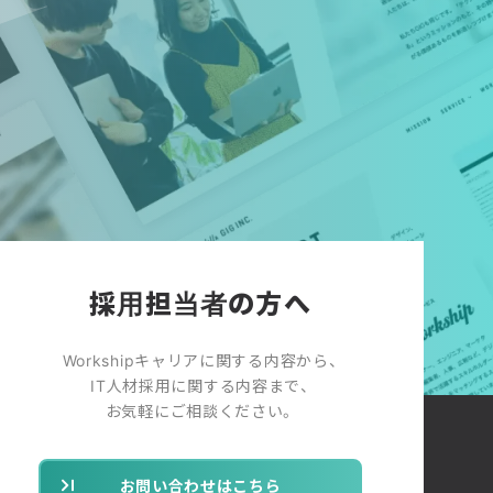
採用担当者の方へ
Workshipキャリアに関する内容から、
IT人材採用に関する内容まで、
お気軽にご相談ください。
お問い合わせはこちら