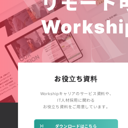
リモート
Workshi
お役立ち資料
Workshipキャリアのサービス資料や、
IT人材採用に関わる
お役立ち資料をご用意しています。
ダウンロードはこちら