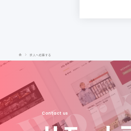
求人へ応募する
Contact us