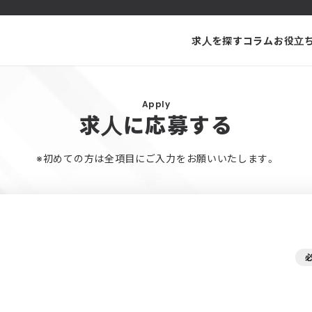
求人を探す
コラム
お役立
Apply
求人に応募する
※初めての方は全項目にご入力をお願いいたします。