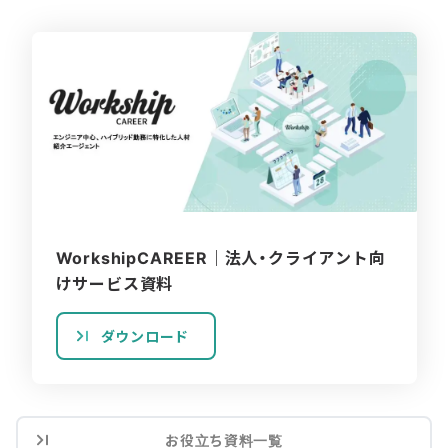
WorkshipCAREER｜法人・クライアント向
けサービス資料
ダウンロード
お役立ち資料一覧