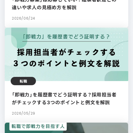
違いや求人の見極め方を解説
2026/06/24
転職
「即戦力」を履歴書でどう証明する？採用担当者
がチェックする3つのポイントと例文を解説
2026/05/29