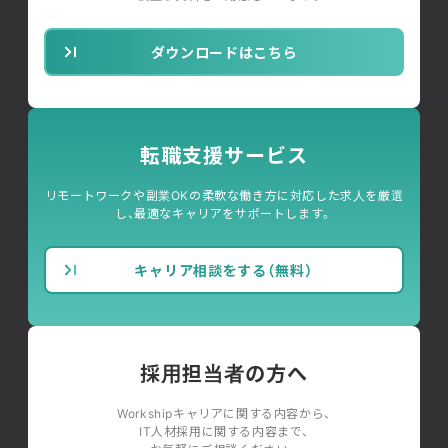
ダウンロードはこちら
転職支援サービス
リモートワークや副業OKの柔軟な働き方に対応した求人を厳選
し、最適なキャリアをサポートします。
キャリア相談をする（無料）
採用担当者の方へ
Workshipキャリアに関する内容から、
IT人材採用に関する内容まで、