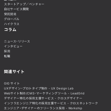
スタートアップ／ベンチャー
自社サービス開発
受託開発
グローバル
ハイクラス
コラム
ニュース・リリース
インタビュー
採用
転職
関連サイト
GIG サイト
UXデザイン・プロトタイプ制作 - UX Design Lab
Webサイト制作/CMS・マーケティングツール - LeadGrid
デザイナー特化の採用支援サービス - クロスデザイナー
インフラエンジニア特化の採用支援サービス - クロスネットワーク
エンジニア・デザイナーのフリーランス採用 - Workship