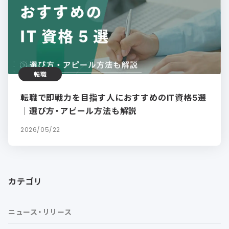
転職
転職で即戦力を目指す人におすすめのIT資格5選
｜選び方・アピール方法も解説
2026/05/22
カテゴリ
ニュース・リリース