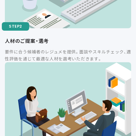
人材のご提案・選考
要件に合う候補者のレジュメを提供。面談やスキルチェック、適
性評価を通じて最適な人材を選考いただきます。