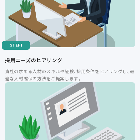
採用ニーズのヒアリング
貴社の求める人材のスキルや経験、採用条件をヒアリングし、最
適な人材確保の方法をご提案します。