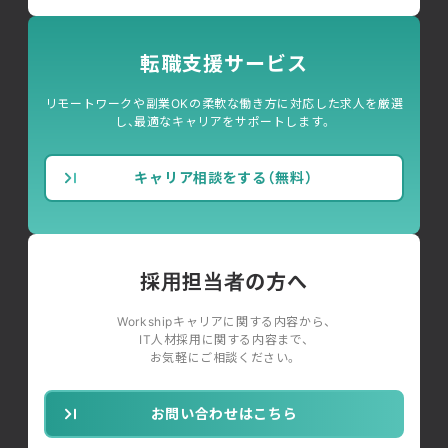
転職支援サービス
リモートワークや副業OKの柔軟な働き方に対応した求人を厳選
し、最適なキャリアをサポートします。
キャリア相談をする（無料）
採用担当者の方へ
Workshipキャリアに関する内容から、
IT人材採用に関する内容まで、
お気軽にご相談ください。
お問い合わせはこちら