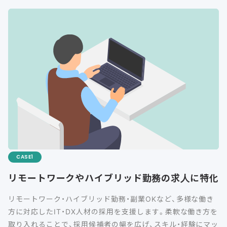
CASE
リモートワークやハイブリッド勤務の求人に特化
リモートワーク・ハイブリッド勤務・副業OKなど、多様な働き
方に対応したIT・DX人材の採用を支援します。柔軟な働き方を
取り入れることで、採用候補者の幅を広げ、スキル・経験にマッ