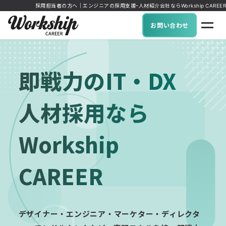
採用担当者の方へ｜エンジニアの採用支援・人材紹介会社ならWorkship CAREER
お問い合わせ
即戦力のIT・DX
人材採用なら
Workship
CAREER
デザイナー・エンジニア・マーケター・ディレクタ