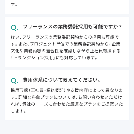
す。
フリーランスの業務委託採用も可能ですか？
はい、フリーランスの業務委託契約からの採用も可能で
す。また、プロジェクト単位での業務委託契約から、企業
文化や業務内容の適合性を確認しながら正社員転換する
「トランジション採用」にも対応しています。
費用体系について教えてください。
採用形態（正社員・業務委託）や支援内容によって異なりま
す。詳細な料金プランについては、お問い合わせいただけ
れば、貴社のニーズに合わせた最適なプランをご提案いた
します。