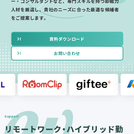
ー・コンサルタントなど、専門スキルを持つ即戦力
人材を厳選し、貴社のニーズに合った最適な候補者
をご提案します。
資料ダウンロード
お問い合わせ
Support
リモートワーク・ハイブリッド勤