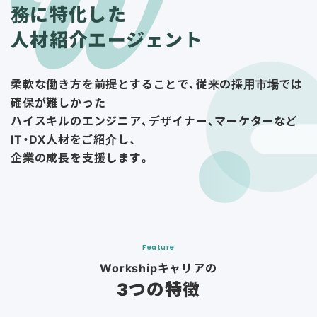
務に特化した
人材紹介エージェント
柔軟な働き方を前提とすることで、従来の採用市場では
確保が難しかった
ハイスキルのエンジニア、デザイナー、マーケターなど
IT・DX人材をご紹介し、
企業の成長を支援します。
Feature
Workshipキャリアの
3つの特徴