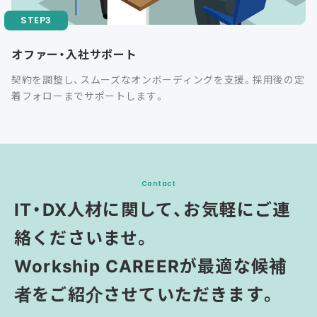
オファー・入社サポート
契約を調整し、スムーズなオンボーディングを支援。採用後の定
着フォローまでサポートします。
Contact
IT・DX人材に関して、お気軽にご連
絡くださいませ。
Workship CAREERが最適な候補
者をご紹介させていただきます。