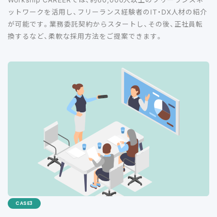
ットワークを活用し、フリーランス経験者のIT・DX人材の紹介
が可能です。業務委託契約からスタートし、その後、正社員転
換するなど、柔軟な採用方法をご提案できます。
CASE