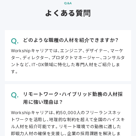
Q&A
よくある質問
どのような職種の人材を紹介できますか？
Workshipキャリアでは、エンジニア、デザイナー、マーケ
ター、ディレクター、プロダクトマネージャー、コンサルタ
ントなど、IT・DX領域に特化した専門人材をご紹介しま
す。
リモートワーク・ハイブリッド勤務の人材採
用に強い理由は？
Workshipキャリアは、約50,000人のフリーランスネッ
トワークを活用し、地理的な制約を超えて全国のハイスキ
ル人材を紹介可能です。リモート環境での勤務に適した
即戦力人材の確保を支援し、企業の採用課題を解決しま