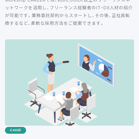
ットワークを活用し、フリーランス経験者のIT・DX人材の紹介
が可能です。業務委託契約からスタートし、その後、正社員転
換するなど、柔軟な採用方法をご提案できます。
CASE