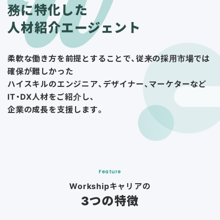
務に特化した
人材紹介エージェント
柔軟な働き方を前提とすることで、従来の採用市場では
確保が難しかった
ハイスキルのエンジニア、デザイナー、マーケターなど
IT・DX人材をご紹介し、
企業の成長を支援します。
Feature
Workshipキャリアの
3つの特徴