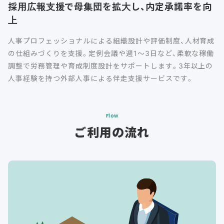
採用広報支援で母集団を拡大し、内定承諾率を向
上
人事プロフェッショナルによる組織設計や評価制度、人材育成
の仕組みづくりを支援。定例会議や週1～3日など、柔軟な稼働
調整で労務管理や育成制度設計をサポートします。3年以上の
人事経験を持つ外部人事による伴走支援サービスです。
Flow
ご利用の流れ