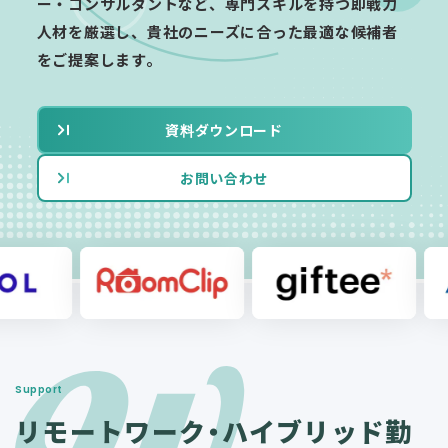
ー・コンサルタントなど、専門スキルを持つ即戦力
人材を厳選し、貴社のニーズに合った最適な候補者
をご提案します。
資料ダウンロード
お問い合わせ
Support
リモートワーク・ハイブリッド勤