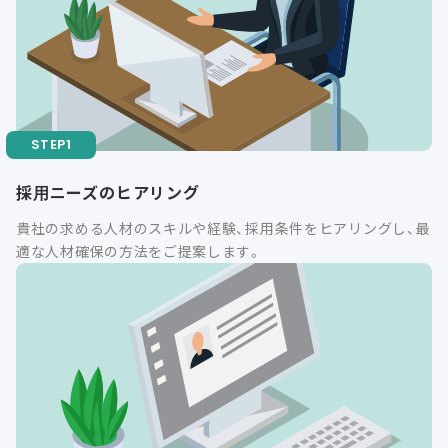
採用ニーズのヒアリング
貴社の求める人材のスキルや経験、採用条件をヒアリングし、最
適な人材確保の方法をご提案します。