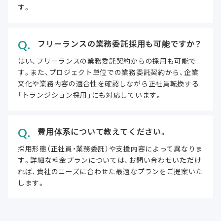
す。
フリーランスの業務委託採用も可能ですか？
はい、フリーランスの業務委託契約からの採用も可能で
す。また、プロジェクト単位での業務委託契約から、企業
文化や業務内容の適合性を確認しながら正社員転換する
「トランジション採用」にも対応しています。
費用体系について教えてください。
採用形態（正社員・業務委託）や支援内容によって異なりま
す。詳細な料金プランについては、お問い合わせいただけ
れば、貴社のニーズに合わせた最適なプランをご提案いた
します。