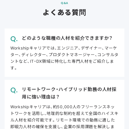
Q&A
よくある質問
どのような職種の人材を紹介できますか？
Workshipキャリアでは、エンジニア、デザイナー、マーケ
ター、ディレクター、プロダクトマネージャー、コンサルタ
ントなど、IT・DX領域に特化した専門人材をご紹介しま
す。
リモートワーク・ハイブリッド勤務の人材採
用に強い理由は？
Workshipキャリアは、約50,000人のフリーランスネッ
トワークを活用し、地理的な制約を超えて全国のハイスキ
ル人材を紹介可能です。リモート環境での勤務に適した
即戦力人材の確保を支援し、企業の採用課題を解決しま