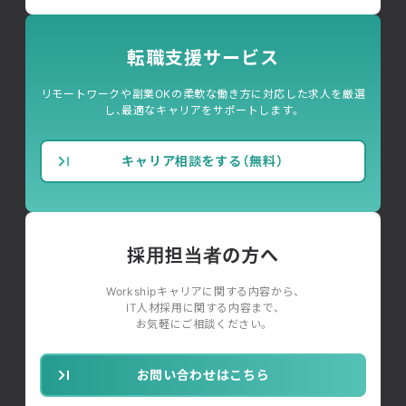
転職支援サービス
リモートワークや副業OKの柔軟な働き方に対応した求人を厳選
し、最適なキャリアをサポートします。
キャリア相談をする（無料）
採用担当者の方へ
Workshipキャリアに関する内容から、
IT人材採用に関する内容まで、
お気軽にご相談ください。
お問い合わせはこちら