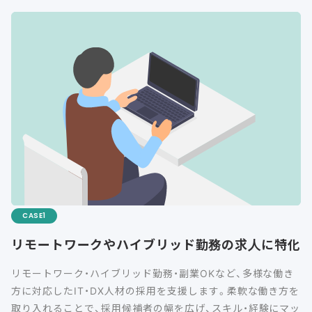
CASE
リモートワークやハイブリッド勤務の求人に特化
リモートワーク・ハイブリッド勤務・副業OKなど、多様な働き
方に対応したIT・DX人材の採用を支援します。柔軟な働き方を
取り入れることで、採用候補者の幅を広げ、スキル・経験にマッ