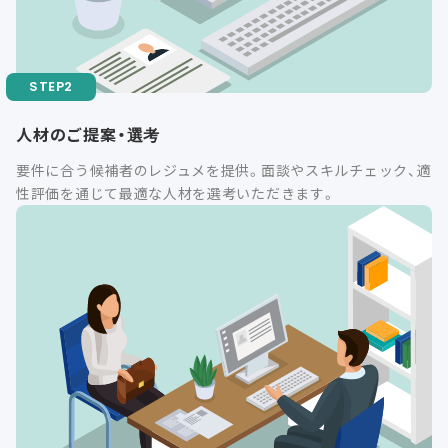
人材のご提案・選考
要件に合う候補者のレジュメを提供。面談やスキルチェック、適
性評価を通じて最適な人材を選考いただきます。