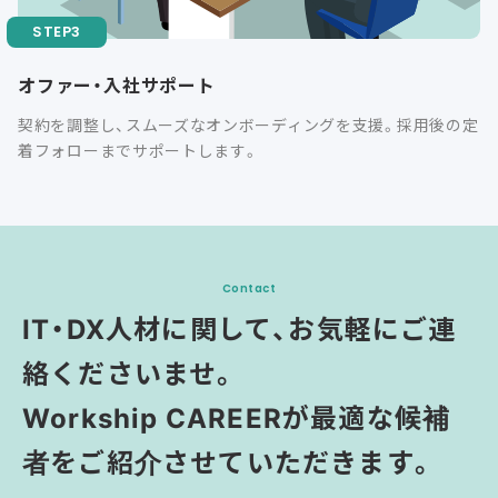
オファー・入社サポート
契約を調整し、スムーズなオンボーディングを支援。採用後の定
着フォローまでサポートします。
Contact
IT・DX人材に関して、お気軽にご連
絡くださいませ。
Workship CAREERが最適な候補
者をご紹介させていただきます。