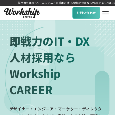
採用担当者の方へ｜エンジニアの採用支援・人材紹介会社ならWorkship CAREER
お問い合わせ
即戦力のIT・DX
人材採用なら
Workship
CAREER
デザイナー・エンジニア・マーケター・ディレクタ