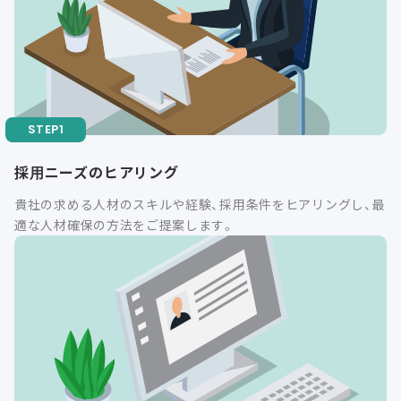
採用ニーズのヒアリング
貴社の求める人材のスキルや経験、採用条件をヒアリングし、最
適な人材確保の方法をご提案します。