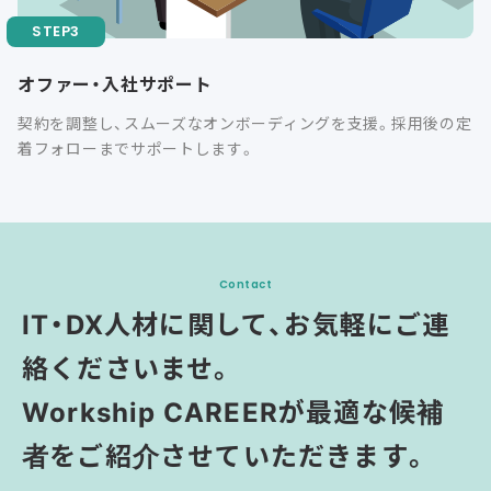
オファー・入社サポート
契約を調整し、スムーズなオンボーディングを支援。採用後の定
着フォローまでサポートします。
Contact
IT・DX人材に関して、お気軽にご連
絡くださいませ。
Workship CAREERが最適な候補
者をご紹介させていただきます。