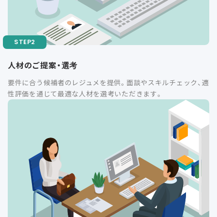
人材のご提案・選考
要件に合う候補者のレジュメを提供。面談やスキルチェック、適
性評価を通じて最適な人材を選考いただきます。