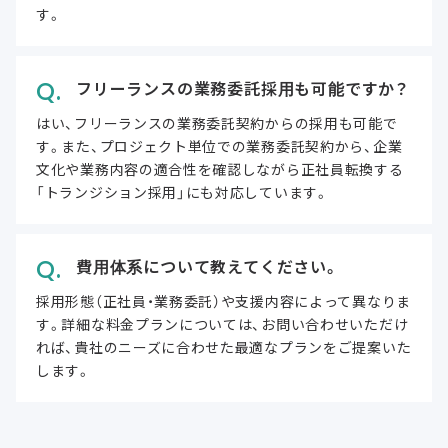
す。
フリーランスの業務委託採用も可能ですか？
はい、フリーランスの業務委託契約からの採用も可能で
す。また、プロジェクト単位での業務委託契約から、企業
文化や業務内容の適合性を確認しながら正社員転換する
「トランジション採用」にも対応しています。
費用体系について教えてください。
採用形態（正社員・業務委託）や支援内容によって異なりま
す。詳細な料金プランについては、お問い合わせいただけ
れば、貴社のニーズに合わせた最適なプランをご提案いた
します。