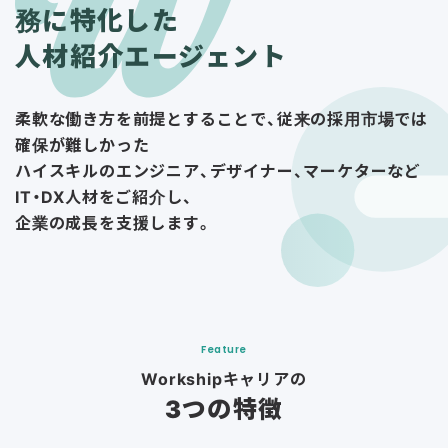
務に特化した
人材紹介エージェント
柔軟な働き方を前提とすることで、従来の採用市場では
確保が難しかった
ハイスキルのエンジニア、デザイナー、マーケターなど
IT・DX人材をご紹介し、
企業の成長を支援します。
Feature
Workshipキャリアの
3つの特徴