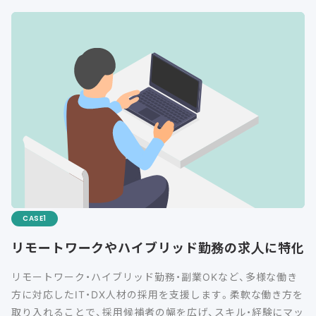
CASE
リモートワークやハイブリッド勤務の求人に特化
リモートワーク・ハイブリッド勤務・副業OKなど、多様な働き
方に対応したIT・DX人材の採用を支援します。柔軟な働き方を
取り入れることで、採用候補者の幅を広げ、スキル・経験にマッ