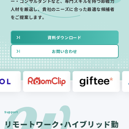
ー・コンサルタントなど、専門スキルを持つ即戦力
人材を厳選し、貴社のニーズに合った最適な候補者
をご提案します。
資料ダウンロード
お問い合わせ
Support
リモートワーク・ハイブリッド勤