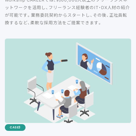
ットワークを活用し、フリーランス経験者のIT・DX人材の紹介
が可能です。業務委託契約からスタートし、その後、正社員転
換するなど、柔軟な採用方法をご提案できます。
CASE