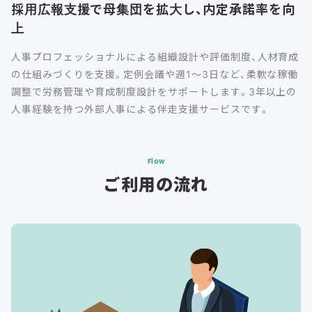
採用広報支援で母集団を拡大し、内定承諾率を向
上
人事プロフェッショナルによる組織設計や評価制度、人材育成
の仕組みづくりを支援。定例会議や週1～3日など、柔軟な稼働
調整で労務管理や育成制度設計をサポートします。3年以上の
人事経験を持つ外部人事による伴走支援サービスです。
Flow
ご利用の流れ