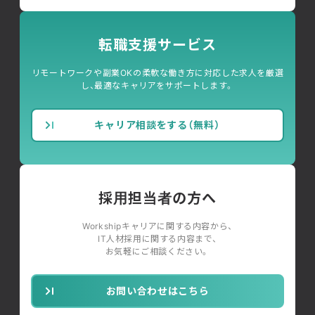
転職支援サービス
リモートワークや副業OKの柔軟な働き方に対応した求人を厳選
し、最適なキャリアをサポートします。
キャリア相談をする（無料）
採用担当者の方へ
Workshipキャリアに関する内容から、
IT人材採用に関する内容まで、
お気軽にご相談ください。
お問い合わせはこちら