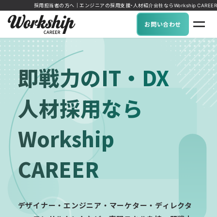
採用担当者の方へ｜エンジニアの採用支援・人材紹介会社ならWorkship CAREER
お問い合わせ
即戦力のIT・DX
人材採用なら
Workship
CAREER
デザイナー・エンジニア・マーケター・ディレクタ