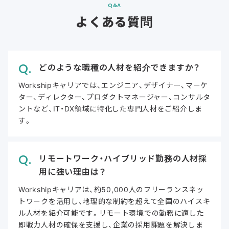
Q&A
よくある質問
どのような職種の人材を紹介できますか？
Workshipキャリアでは、エンジニア、デザイナー、マーケ
ター、ディレクター、プロダクトマネージャー、コンサルタ
ントなど、IT・DX領域に特化した専門人材をご紹介しま
す。
リモートワーク・ハイブリッド勤務の人材採
用に強い理由は？
Workshipキャリアは、約50,000人のフリーランスネッ
トワークを活用し、地理的な制約を超えて全国のハイスキ
ル人材を紹介可能です。リモート環境での勤務に適した
即戦力人材の確保を支援し、企業の採用課題を解決しま