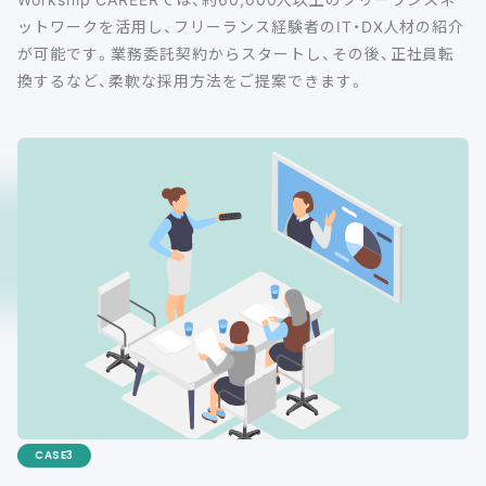
ットワークを活用し、フリーランス経験者のIT・DX人材の紹介
が可能です。業務委託契約からスタートし、その後、正社員転
換するなど、柔軟な採用方法をご提案できます。
CASE