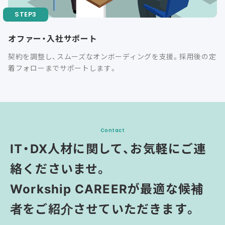
オファー・入社サポート
契約を調整し、スムーズなオンボーディングを支援。採用後の定
着フォローまでサポートします。
Contact
IT・DX人材に関して、お気軽にご連
絡くださいませ。
Workship CAREERが最適な候補
者をご紹介させていただきます。