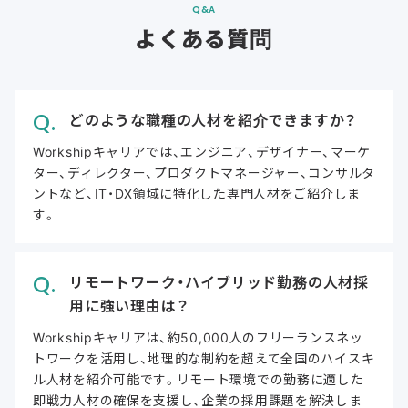
Q&A
よくある質問
どのような職種の人材を紹介できますか？
Workshipキャリアでは、エンジニア、デザイナー、マーケ
ター、ディレクター、プロダクトマネージャー、コンサルタ
ントなど、IT・DX領域に特化した専門人材をご紹介しま
す。
リモートワーク・ハイブリッド勤務の人材採
用に強い理由は？
Workshipキャリアは、約50,000人のフリーランスネッ
トワークを活用し、地理的な制約を超えて全国のハイスキ
ル人材を紹介可能です。リモート環境での勤務に適した
即戦力人材の確保を支援し、企業の採用課題を解決しま