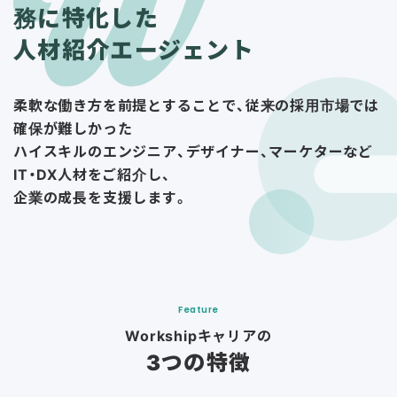
務に特化した
人材紹介エージェント
柔軟な働き方を前提とすることで、従来の採用市場では
確保が難しかった
ハイスキルのエンジニア、デザイナー、マーケターなど
IT・DX人材をご紹介し、
企業の成長を支援します。
Feature
Workshipキャリアの
3つの特徴