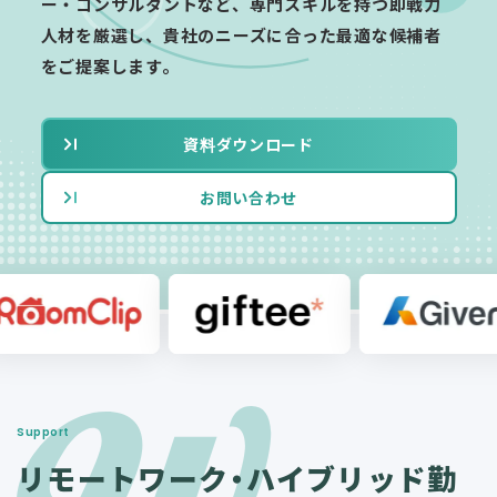
ー・コンサルタントなど、専門スキルを持つ即戦力
人材を厳選し、貴社のニーズに合った最適な候補者
をご提案します。
資料ダウンロード
お問い合わせ
Support
リモートワーク・ハイブリッド勤