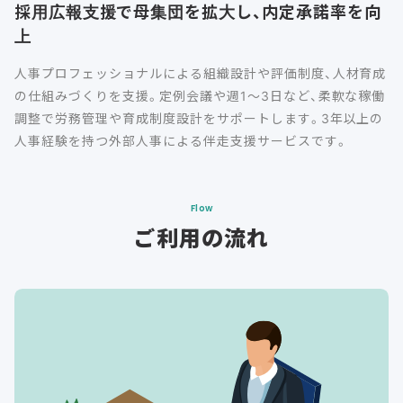
採用広報支援で母集団を拡大し、内定承諾率を向
上
人事プロフェッショナルによる組織設計や評価制度、人材育成
の仕組みづくりを支援。定例会議や週1～3日など、柔軟な稼働
調整で労務管理や育成制度設計をサポートします。3年以上の
人事経験を持つ外部人事による伴走支援サービスです。
Flow
ご利用の流れ