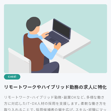
CASE
リモートワークやハイブリッド勤務の求人に特化
リモートワーク・ハイブリッド勤務・副業OKなど、多様な働き
方に対応したIT・DX人材の採用を支援します。柔軟な働き方を
取り入れることで、採用候補者の幅を広げ、スキル・経験にマッ