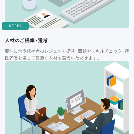
人材のご提案・選考
要件に合う候補者のレジュメを提供。面談やスキルチェック、適
性評価を通じて最適な人材を選考いただきます。