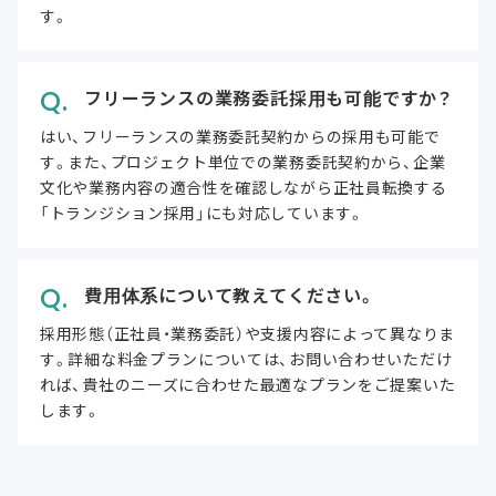
す。
フリーランスの業務委託採用も可能ですか？
はい、フリーランスの業務委託契約からの採用も可能で
す。また、プロジェクト単位での業務委託契約から、企業
文化や業務内容の適合性を確認しながら正社員転換する
「トランジション採用」にも対応しています。
費用体系について教えてください。
採用形態（正社員・業務委託）や支援内容によって異なりま
す。詳細な料金プランについては、お問い合わせいただけ
れば、貴社のニーズに合わせた最適なプランをご提案いた
します。