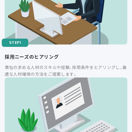
採用ニーズのヒアリング
貴社の求める人材のスキルや経験、採用条件をヒアリングし、最
適な人材確保の方法をご提案します。