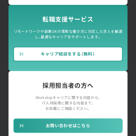
転職支援サービス
リモートワークや副業OKの柔軟な働き方に対応した求人を厳選
し、最適なキャリアをサポートします。
キャリア相談をする（無料）
採用担当者の方へ
Workshipキャリアに関する内容から、
IT人材採用に関する内容まで、
お気軽にご相談ください。
お問い合わせはこちら