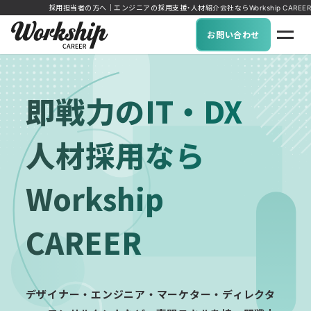
採用担当者の方へ｜エンジニアの採用支援・人材紹介会社ならWorkship CAREER
お問い合わせ
即戦力のIT・DX
人材採用なら
Workship
CAREER
デザイナー・エンジニア・マーケター・ディレクタ