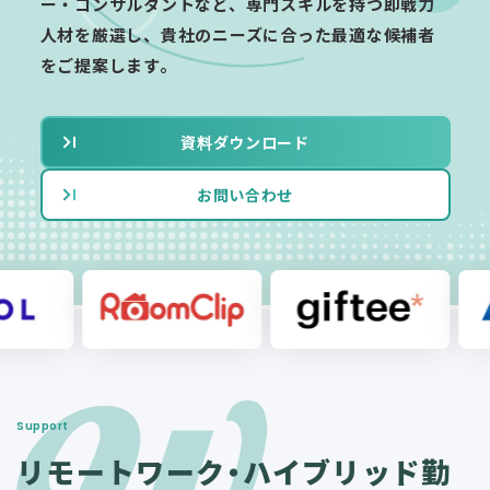
ー・コンサルタントなど、専門スキルを持つ即戦力
人材を厳選し、貴社のニーズに合った最適な候補者
をご提案します。
資料ダウンロード
お問い合わせ
Support
リモートワーク・ハイブリッド勤