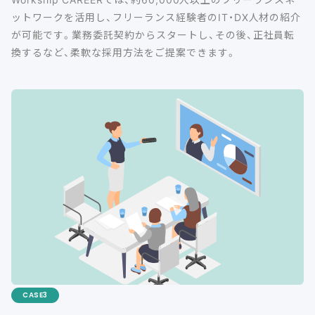
ットワークを活用し、フリーランス経験者のIT・DX人材の紹介
が可能です。業務委託契約からスタートし、その後、正社員転
換するなど、柔軟な採用方法をご提案できます。
CASE