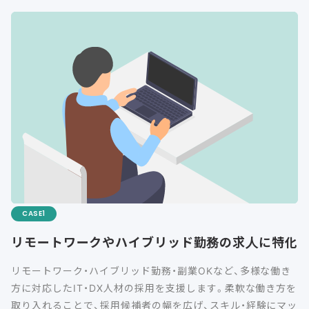
CASE
リモートワークやハイブリッド勤務の求人に特化
リモートワーク・ハイブリッド勤務・副業OKなど、多様な働き
方に対応したIT・DX人材の採用を支援します。柔軟な働き方を
取り入れることで、採用候補者の幅を広げ、スキル・経験にマッ