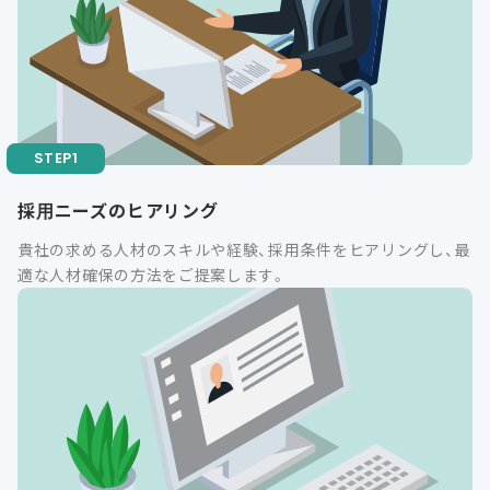
採用ニーズのヒアリング
貴社の求める人材のスキルや経験、採用条件をヒアリングし、最
適な人材確保の方法をご提案します。