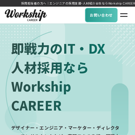
採用担当者の方へ｜エンジニアの採用支援・人材紹介会社ならWorkship CAREER
お問い合わせ
即戦力のIT・DX
人材採用なら
Workship
CAREER
デザイナー・エンジニア・マーケター・ディレクタ