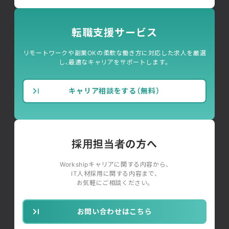
転職支援サービス
リモートワークや副業OKの柔軟な働き方に対応した求人を厳選
し、最適なキャリアをサポートします。
キャリア相談をする（無料）
採用担当者の方へ
Workshipキャリアに関する内容から、
IT人材採用に関する内容まで、
お気軽にご相談ください。
お問い合わせはこちら