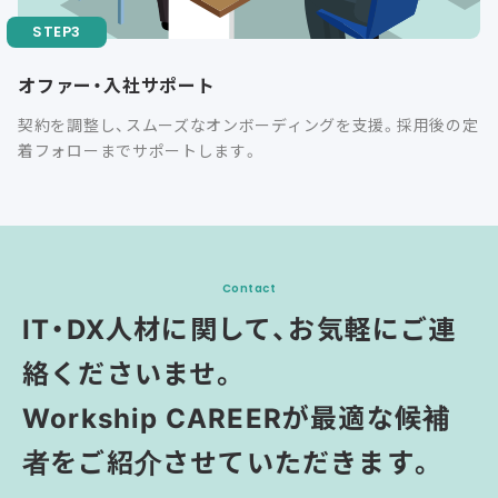
オファー・入社サポート
契約を調整し、スムーズなオンボーディングを支援。採用後の定
着フォローまでサポートします。
Contact
IT・DX人材に関して、お気軽にご連
絡くださいませ。
Workship CAREERが最適な候補
者をご紹介させていただきます。