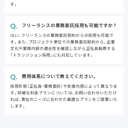
す。
フリーランスの業務委託採用も可能ですか？
はい、フリーランスの業務委託契約からの採用も可能で
す。また、プロジェクト単位での業務委託契約から、企業
文化や業務内容の適合性を確認しながら正社員転換する
「トランジション採用」にも対応しています。
費用体系について教えてください。
採用形態（正社員・業務委託）や支援内容によって異なりま
す。詳細な料金プランについては、お問い合わせいただけ
れば、貴社のニーズに合わせた最適なプランをご提案いた
します。