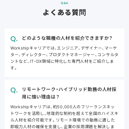
Q&A
よくある質問
どのような職種の人材を紹介できますか？
Workshipキャリアでは、エンジニア、デザイナー、マーケ
ター、ディレクター、プロダクトマネージャー、コンサルタ
ントなど、IT・DX領域に特化した専門人材をご紹介しま
す。
リモートワーク・ハイブリッド勤務の人材採
用に強い理由は？
Workshipキャリアは、約50,000人のフリーランスネッ
トワークを活用し、地理的な制約を超えて全国のハイスキ
ル人材を紹介可能です。リモート環境での勤務に適した
即戦力人材の確保を支援し、企業の採用課題を解決しま