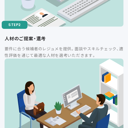
人材のご提案・選考
要件に合う候補者のレジュメを提供。面談やスキルチェック、適
性評価を通じて最適な人材を選考いただきます。