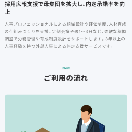
採用広報支援で母集団を拡大し、内定承諾率を向
上
人事プロフェッショナルによる組織設計や評価制度、人材育成
の仕組みづくりを支援。定例会議や週1～3日など、柔軟な稼働
調整で労務管理や育成制度設計をサポートします。3年以上の
人事経験を持つ外部人事による伴走支援サービスです。
Flow
ご利用の流れ