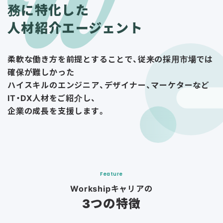
務に特化した
人材紹介エージェント
柔軟な働き方を前提とすることで、従来の採用市場では
確保が難しかった
ハイスキルのエンジニア、デザイナー、マーケターなど
IT・DX人材をご紹介し、
企業の成長を支援します。
Feature
Workshipキャリアの
3つの特徴