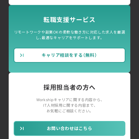
転職支援サービス
リモートワークや副業OKの柔軟な働き方に対応した求人を厳選
し、最適なキャリアをサポートします。
キャリア相談をする（無料）
採用担当者の方へ
Workshipキャリアに関する内容から、
IT人材採用に関する内容まで、
お気軽にご相談ください。
お問い合わせはこちら