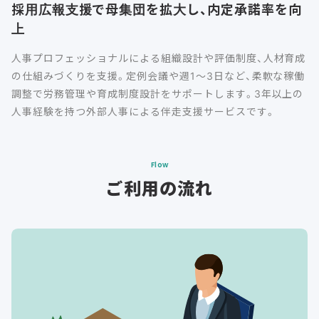
採用広報支援で母集団を拡大し、内定承諾率を向
上
人事プロフェッショナルによる組織設計や評価制度、人材育成
の仕組みづくりを支援。定例会議や週1～3日など、柔軟な稼働
調整で労務管理や育成制度設計をサポートします。3年以上の
人事経験を持つ外部人事による伴走支援サービスです。
Flow
ご利用の流れ