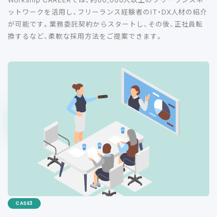
ットワークを活用し、フリーランス経験者のIT・DX人材の紹介
が可能です。業務委託契約からスタートし、その後、正社員転
換するなど、柔軟な採用方法をご提案できます。
CASE