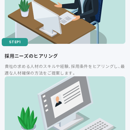
採用ニーズのヒアリング
貴社の求める人材のスキルや経験、採用条件をヒアリングし、最
適な人材確保の方法をご提案します。