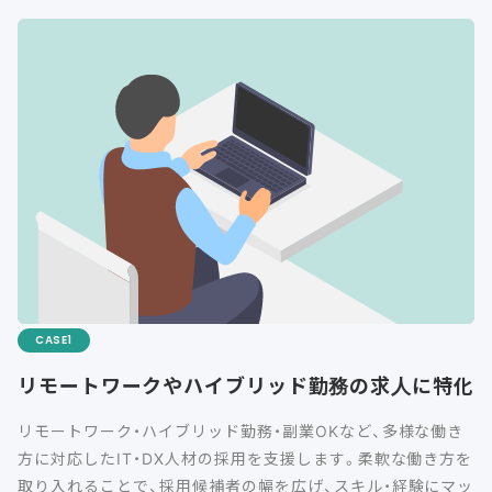
CASE
リモートワークやハイブリッド勤務の求人に特化
リモートワーク・ハイブリッド勤務・副業OKなど、多様な働き
方に対応したIT・DX人材の採用を支援します。柔軟な働き方を
取り入れることで、採用候補者の幅を広げ、スキル・経験にマッ