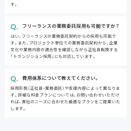
す。
フリーランスの業務委託採用も可能ですか？
はい、フリーランスの業務委託契約からの採用も可能で
す。また、プロジェクト単位での業務委託契約から、企業
文化や業務内容の適合性を確認しながら正社員転換する
「トランジション採用」にも対応しています。
費用体系について教えてください。
採用形態（正社員・業務委託）や支援内容によって異なりま
す。詳細な料金プランについては、お問い合わせいただけ
れば、貴社のニーズに合わせた最適なプランをご提案いた
します。