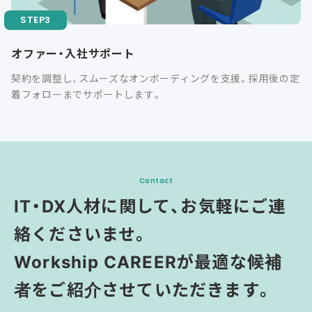
オファー・入社サポート
契約を調整し、スムーズなオンボーディングを支援。採用後の定
着フォローまでサポートします。
Contact
IT・DX人材に関して、お気軽にご連
絡くださいませ。
Workship CAREERが最適な候補
者をご紹介させていただきます。