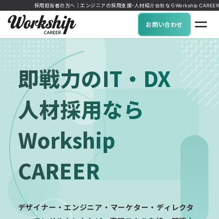
採用担当者の方へ｜エンジニアの採用支援・人材紹介会社ならWorkship CAREER
お問い合わせ
即戦力のIT・DX
人材採用なら
Workship
CAREER
デザイナー・エンジニア・マーケター・ディレクタ