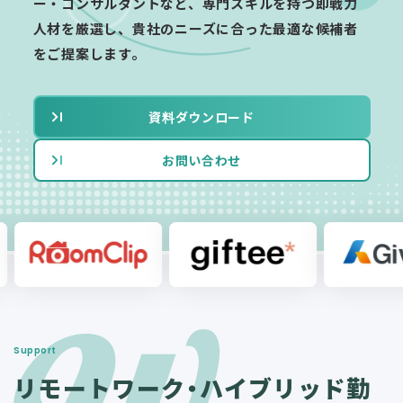
ー・コンサルタントなど、専門スキルを持つ即戦力
人材を厳選し、貴社のニーズに合った最適な候補者
をご提案します。
資料ダウンロード
お問い合わせ
Support
リモートワーク・ハイブリッド勤