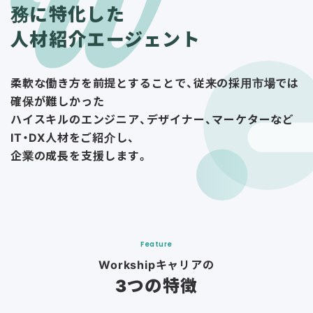
務に特化した
人材紹介エージェント
柔軟な働き方を前提とすることで、従来の採用市場では
確保が難しかった
ハイスキルのエンジニア、デザイナー、マーケターなど
IT・DX人材をご紹介し、
企業の成長を支援します。
Feature
Workshipキャリアの
3つの特徴