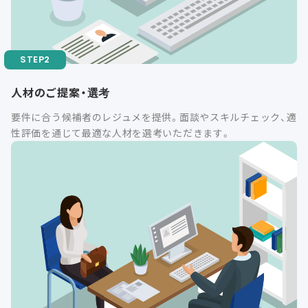
人材のご提案・選考
要件に合う候補者のレジュメを提供。面談やスキルチェック、適
性評価を通じて最適な人材を選考いただきます。