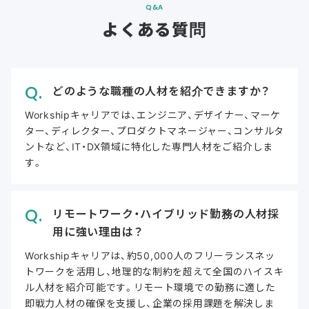
Q&A
よくある質問
どのような職種の人材を紹介できますか？
Workshipキャリアでは、エンジニア、デザイナー、マーケ
ター、ディレクター、プロダクトマネージャー、コンサルタ
ントなど、IT・DX領域に特化した専門人材をご紹介しま
す。
リモートワーク・ハイブリッド勤務の人材採
用に強い理由は？
Workshipキャリアは、約50,000人のフリーランスネッ
トワークを活用し、地理的な制約を超えて全国のハイスキ
ル人材を紹介可能です。リモート環境での勤務に適した
即戦力人材の確保を支援し、企業の採用課題を解決しま