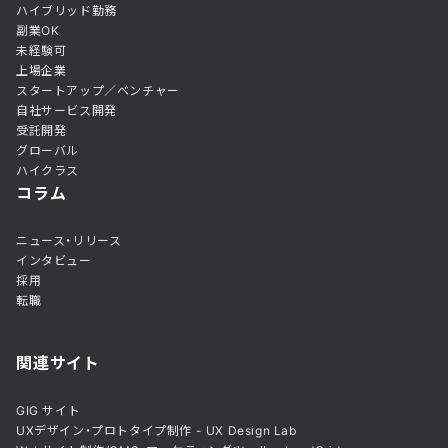
ハイブリッド勤務
副業OK
未経験可
上場企業
スタートアップ／ベンチャー
自社サービス開発
受託開発
グローバル
ハイクラス
コラム
ニュース・リリース
インタビュー
採用
転職
関連サイト
GIG サイト
UXデザイン・プロトタイプ制作 - UX Design Lab