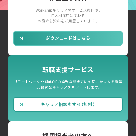
Workshipキャリアのサービス資料や、
IT人材採用に関わる
お役立ち資料をご用意しています。
ダウンロードはこちら
転職支援サービス
リモートワークや副業OKの柔軟な働き方に対応した求人を厳選
し、最適なキャリアをサポートします。
キャリア相談をする（無料）
採用担当者の方へ