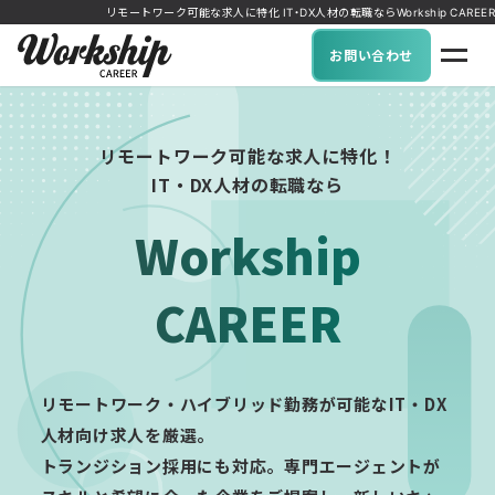
リモートワーク可能な求人に特化 IT・DX人材の転職ならWorkship CAREER
お問い合わせ
リモートワーク可能な求人に特化！
IT・DX人材の転職なら
Workship
CAREER
リモートワーク・ハイブリッド勤務が可能なIT・DX
人材向け求人を厳選。
トランジション採用にも対応。専門エージェントが