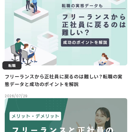
転職
フリーランスから正社員に戻るのは難しい？転職の実
態データと成功のポイントを解説
2026/07/29