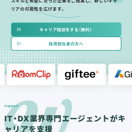
スキルと希望に合った企業をご提案し、新しいキャ
リアの可能性を広げます。
キャリア相談をする（無料）
採用担当者の方へ
Support
IT・DX業界専門エージェ
ントがキ
ャリアを支援