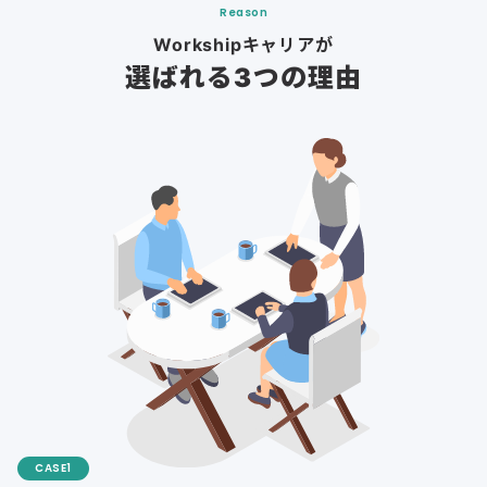
Reason
Workshipキャリアが
選ばれる3つの理由
CASE