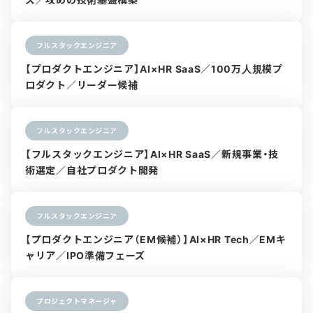
フルスタックエンジニア
【プロダクトエンジニア】AI×HR SaaS／100万人規模プ
ロダクト／リーダー候補
フルスタックエンジニア
【フルスタックエンジニア】AI×HR SaaS／新規事業・技
術選定／自社プロダクト開発
フルスタックエンジニア
【プロダクトエンジニア（EM候補）】AI×HR Tech／EMキ
ャリア／IPO準備フェーズ
プロジェクトマネージャ