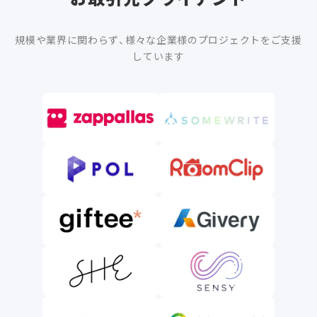
規模や業界に関わらず、様々な企業様のプロジェクトをご支援