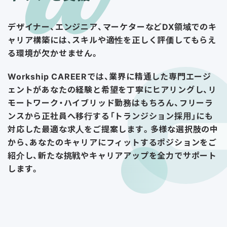
デザイナー、エンジニア、マーケターなどDX領域でのキ
ャリア構築には、スキルや適性を正しく評価してもらえ
る環境が欠かせません。
Workship CAREERでは、業界に精通した専門エージ
ェントがあなたの経験と希望を丁寧にヒアリングし、リ
モートワーク・ハイブリッド勤務はもちろん、フリーラ
ンスから正社員へ移行する「トランジション採用」にも
対応した最適な求人をご提案します。多様な選択肢の中
から、あなたのキャリアにフィットするポジションをご
紹介し、新たな挑戦やキャリアアップを全力でサポート
します。