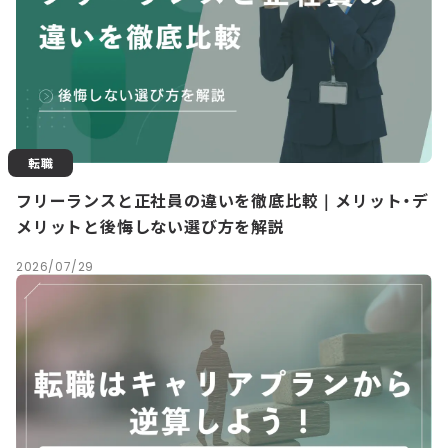
転職
フリーランスと正社員の違いを徹底比較｜メリット・デ
メリットと後悔しない選び方を解説
2026/07/29