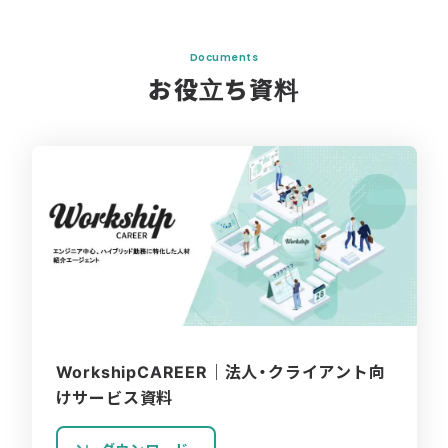
Documents
お役立ち資料
WorkshipCAREER｜法人・クライアント向
けサービス資料