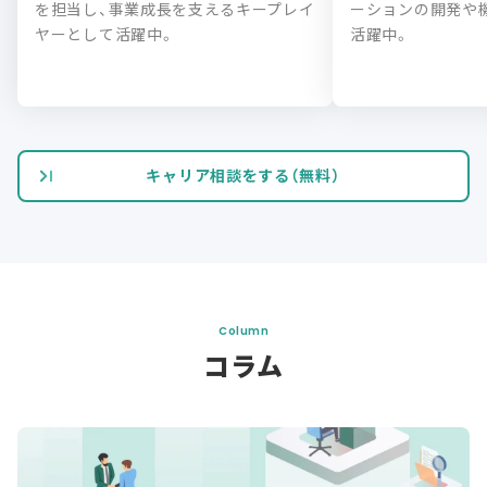
を担当し、事業成長を支えるキープレイ
ーションの開発や
ヤーとして活躍中。
活躍中。
キャリア相談をする（無料）
Column
コラム