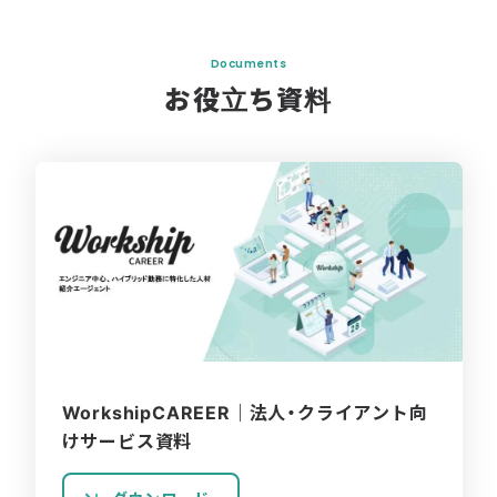
Documents
お役立ち資料
WorkshipCAREER｜法人・クライアント向
けサービス資料