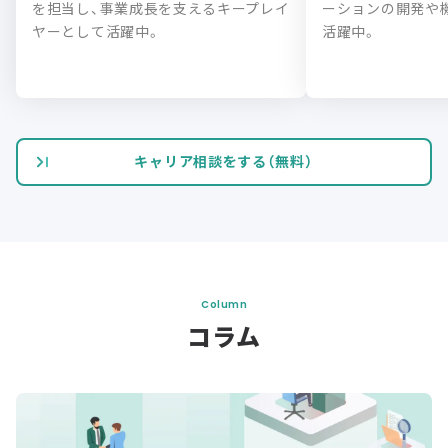
を担当し、事業成長を支えるキープレイ
ーションの開発や
ヤーとして活躍中。
活躍中。
キャリア相談をする（無料）
Column
コラム