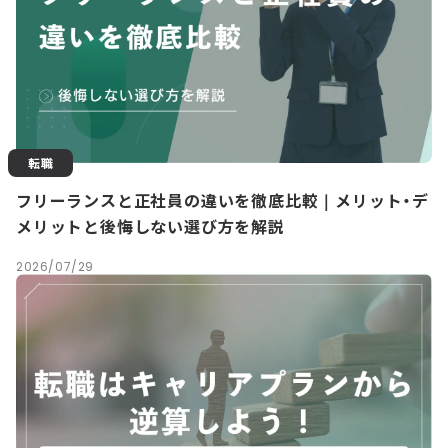
転職
フリーランスと正社員の違いを徹底比較｜メリット・デ
メリットと後悔しない選び方を解説
2026/07/29