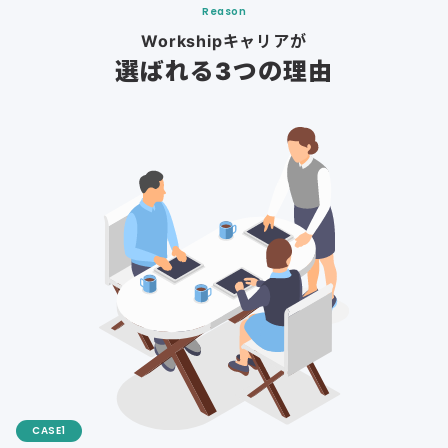
Reason
Workshipキャリアが
選ばれる3つの理由
CASE