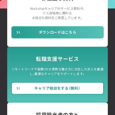
Workshipキャリアのサービス資料や、
IT人材採用に関わる
お役立ち資料をご用意しています。
ダウンロードはこちら
転職支援サービス
リモートワークや副業OKの柔軟な働き方に対応した求人を厳選
し、最適なキャリアをサポートします。
キャリア相談をする（無料）
採用担当者の方へ