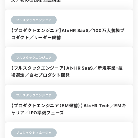
フルスタックエンジニア
【プロダクトエンジニア】AI×HR SaaS／100万人規模プ
ロダクト／リーダー候補
フルスタックエンジニア
【フルスタックエンジニア】AI×HR SaaS／新規事業・技
術選定／自社プロダクト開発
フルスタックエンジニア
【プロダクトエンジニア（EM候補）】AI×HR Tech／EMキ
ャリア／IPO準備フェーズ
プロジェクトマネージャ