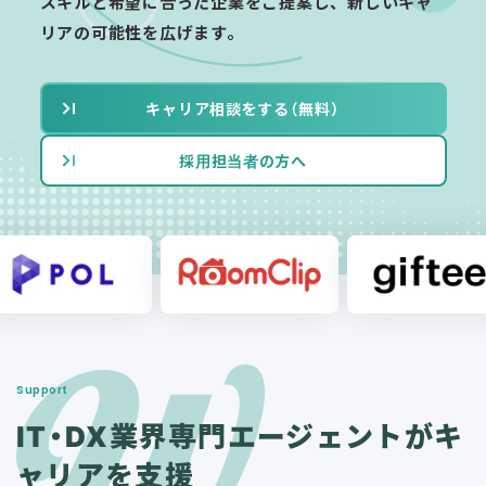
スキルと希望に合った企業をご提案し、新しいキャ
リアの可能性を広げます。
キャリア相談をする（無料）
採用担当者の方へ
Support
IT・DX業界専門エージェ
ントがキ
ャリアを支援