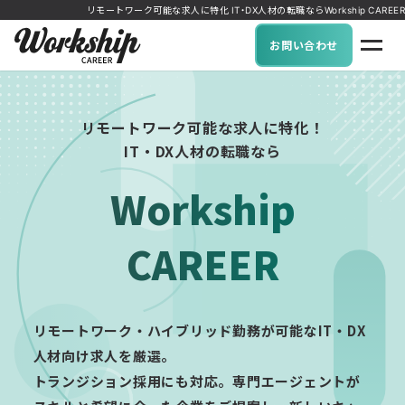
リモートワーク可能な求人に特化 IT・DX人材の転職ならWorkship CAREER
お問い合わせ
リモートワーク可能な求人に特化！
IT・DX人材の転職なら
Workship
CAREER
リモートワーク・ハイブリッド勤務が可能なIT・DX
人材向け求人を厳選。
トランジション採用にも対応。専門エージェントが