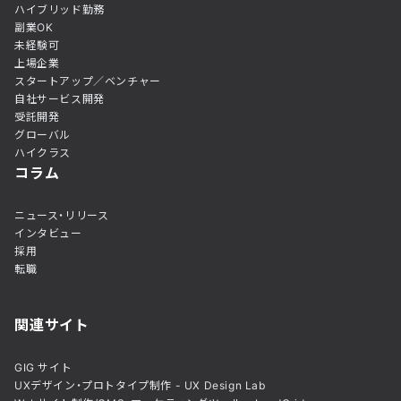
ハイブリッド勤務
副業OK
未経験可
上場企業
スタートアップ／ベンチャー
自社サービス開発
受託開発
グローバル
ハイクラス
コラム
ニュース・リリース
インタビュー
採用
転職
関連サイト
GIG サイト
UXデザイン・プロトタイプ制作 - UX Design Lab