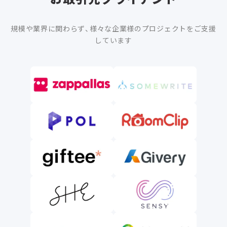
規模や業界に関わらず、様々な企業様のプロジェクトをご支援