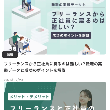
転職
フリーランスから正社員に戻るのは難しい？転職の実
態データと成功のポイントを解説
2026/07/29