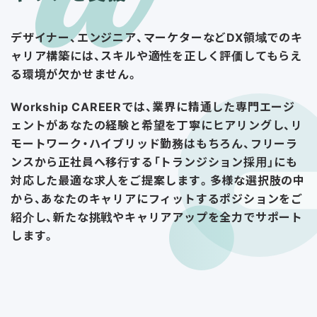
デザイナー、エンジニア、マーケターなどDX領域でのキ
ャリア構築には、スキルや適性を正しく評価してもらえ
る環境が欠かせません。
Workship CAREERでは、業界に精通した専門エージ
ェントがあなたの経験と希望を丁寧にヒアリングし、リ
モートワーク・ハイブリッド勤務はもちろん、フリーラ
ンスから正社員へ移行する「トランジション採用」にも
対応した最適な求人をご提案します。多様な選択肢の中
から、あなたのキャリアにフィットするポジションをご
紹介し、新たな挑戦やキャリアアップを全力でサポート
します。