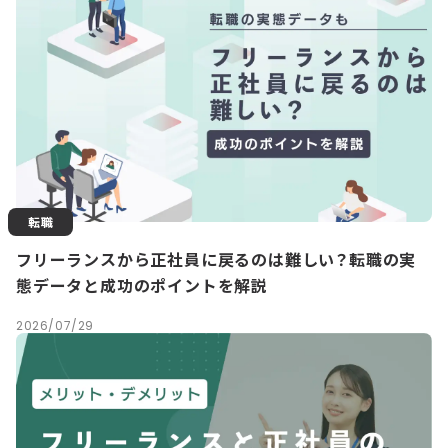
転職
フリーランスから正社員に戻るのは難しい？転職の実
態データと成功のポイントを解説
2026/07/29