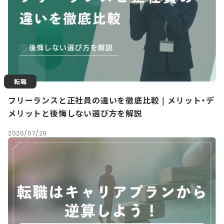
転職
フリーランスと正社員の違いを徹底比較｜メリット・デ
メリットと後悔しない選び方を解説
2026/07/29