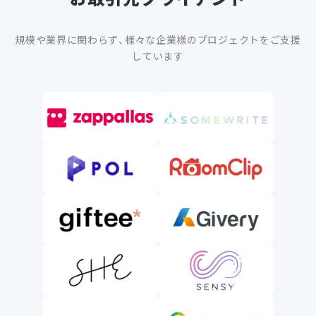
規模や業界に関わらず、様々な企業様のプロジェクトをご支援