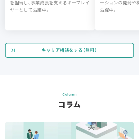
を担当し、事業成長を支えるキープレイ
ーションの開発や
ヤーとして活躍中。
活躍中。
キャリア相談をする（無料）
Column
コラム