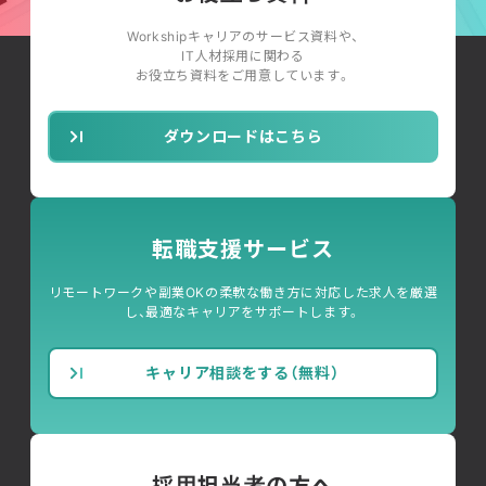
Workshipキャリアのサービス資料や、
IT人材採用に関わる
お役立ち資料をご用意しています。
ダウンロードはこちら
転職支援サービス
リモートワークや副業OKの柔軟な働き方に対応した求人を厳選
し、最適なキャリアをサポートします。
キャリア相談をする（無料）
採用担当者の方へ