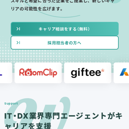
スキルと希望に合った企業をご提案し、新しいキャ
リアの可能性を広げます。
キャリア相談をする（無料）
採用担当者の方へ
Support
IT・DX業界専門エージェ
ントがキ
ャリアを支援