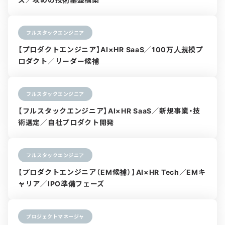
フルスタックエンジニア
【プロダクトエンジニア】AI×HR SaaS／100万人規模プ
ロダクト／リーダー候補
フルスタックエンジニア
【フルスタックエンジニア】AI×HR SaaS／新規事業・技
術選定／自社プロダクト開発
フルスタックエンジニア
【プロダクトエンジニア（EM候補）】AI×HR Tech／EMキ
ャリア／IPO準備フェーズ
プロジェクトマネージャ