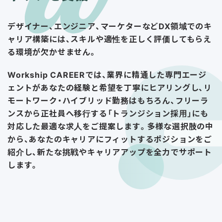
デザイナー、エンジニア、マーケターなどDX領域でのキ
ャリア構築には、スキルや適性を正しく評価してもらえ
る環境が欠かせません。
Workship CAREERでは、業界に精通した専門エージ
ェントがあなたの経験と希望を丁寧にヒアリングし、リ
モートワーク・ハイブリッド勤務はもちろん、フリーラ
ンスから正社員へ移行する「トランジション採用」にも
対応した最適な求人をご提案します。多様な選択肢の中
から、あなたのキャリアにフィットするポジションをご
紹介し、新たな挑戦やキャリアアップを全力でサポート
します。