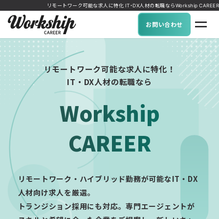
リモートワーク可能な求人に特化 IT・DX人材の転職ならWorkship CAREER
お問い合わせ
リモートワーク可能な求人に特化！
IT・DX人材の転職なら
Workship
CAREER
リモートワーク・ハイブリッド勤務が可能なIT・DX
人材向け求人を厳選。
トランジション採用にも対応。専門エージェントが