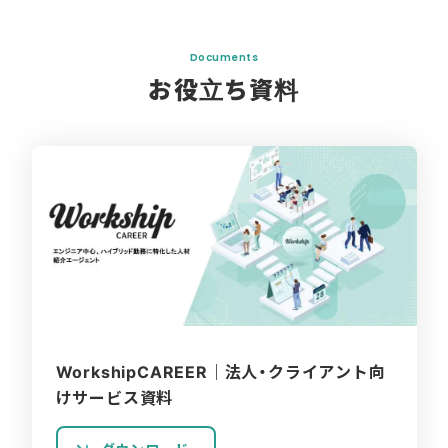
Documents
お役立ち資料
WorkshipCAREER｜法人・クライアント向
けサービス資料