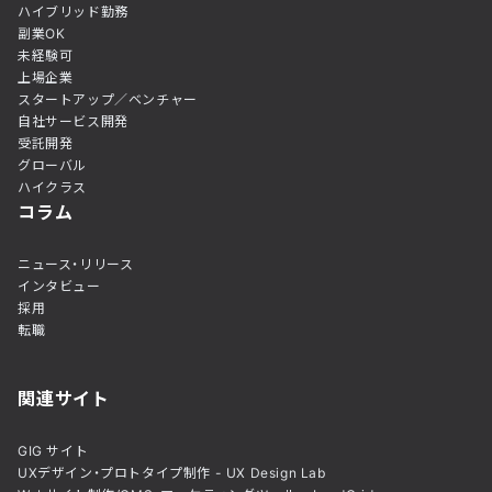
ハイブリッド勤務
副業OK
未経験可
上場企業
スタートアップ／ベンチャー
自社サービス開発
受託開発
グローバル
ハイクラス
コラム
ニュース・リリース
インタビュー
採用
転職
関連サイト
GIG サイト
UXデザイン・プロトタイプ制作 - UX Design Lab