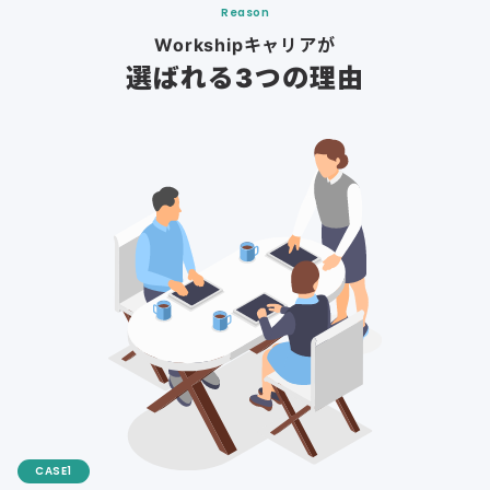
Reason
Workshipキャリアが
選ばれる3つの理由
CASE