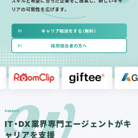
スキルと希望に合った企業をご提案し、新しいキャ
リアの可能性を広げます。
キャリア相談をする（無料）
採用担当者の方へ
Support
IT・DX業界専門エージェ
ントがキ
ャリアを支援