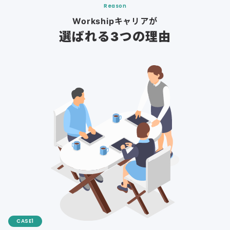
Reason
Workshipキャリアが
選ばれる3つの理由
CASE