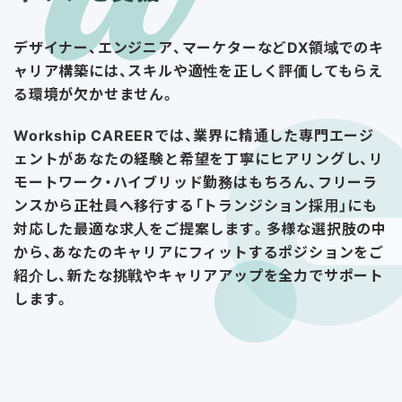
デザイナー、エンジニア、マーケターなどDX領域でのキ
ャリア構築には、スキルや適性を正しく評価してもらえ
る環境が欠かせません。
Workship CAREERでは、業界に精通した専門エージ
ェントがあなたの経験と希望を丁寧にヒアリングし、リ
モートワーク・ハイブリッド勤務はもちろん、フリーラ
ンスから正社員へ移行する「トランジション採用」にも
対応した最適な求人をご提案します。多様な選択肢の中
から、あなたのキャリアにフィットするポジションをご
紹介し、新たな挑戦やキャリアアップを全力でサポート
します。