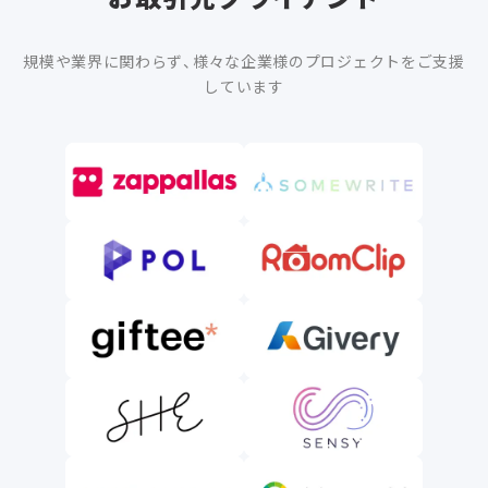
規模や業界に関わらず、様々な企業様のプロジェクトをご支援