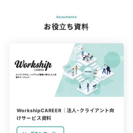
Documents
お役立ち資料
WorkshipCAREER｜法人・クライアント向
けサービス資料