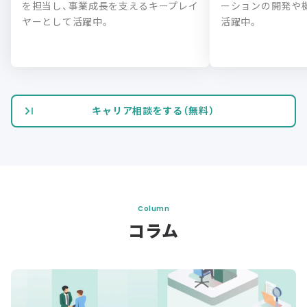
を担当し、事業成長を支えるキープレイ
ーションの開発や
ヤーとして活躍中。
活躍中。
キャリア相談をする（無料）
Column
コラム