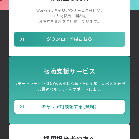
Workshipキャリアのサービス資料や、
IT人材採用に関わる
お役立ち資料をご用意しています。
ダウンロードはこちら
転職支援サービス
リモートワークや副業OKの柔軟な働き方に対応した求人を厳選
し、最適なキャリアをサポートします。
キャリア相談をする（無料）
採用担当者の方へ