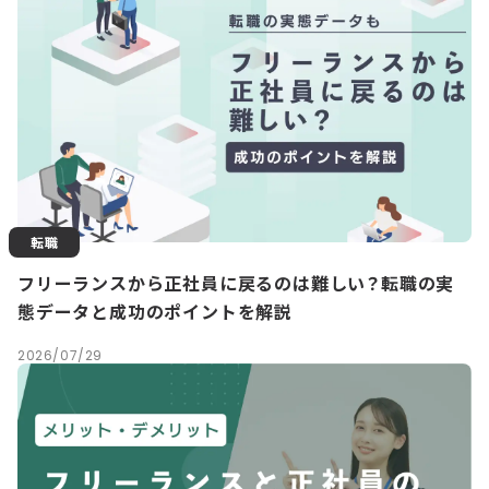
転職
フリーランスから正社員に戻るのは難しい？転職の実
態データと成功のポイントを解説
2026/07/29