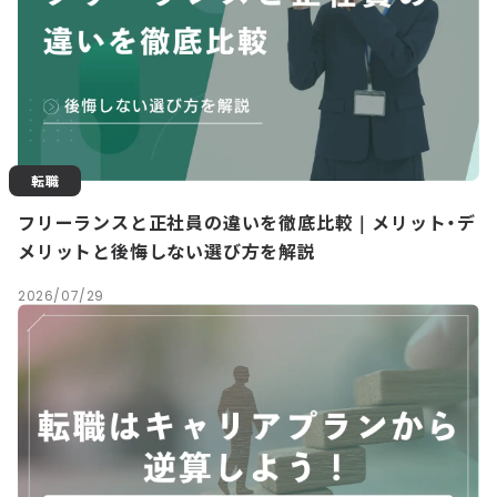
転職
フリーランスと正社員の違いを徹底比較｜メリット・デ
メリットと後悔しない選び方を解説
2026/07/29