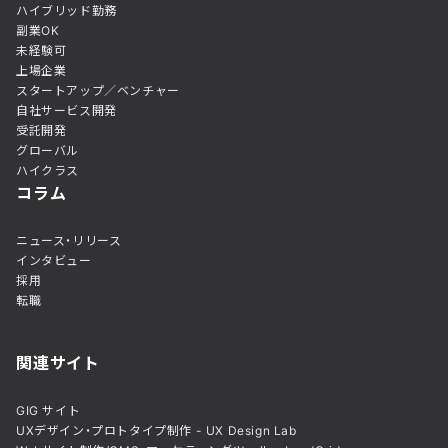
ハイブリッド勤務
副業OK
未経験可
上場企業
スタートアップ／ベンチャー
自社サービス開発
受託開発
グローバル
ハイクラス
コラム
ニュース・リリース
インタビュー
採用
転職
関連サイト
GIG サイト
UXデザイン・プロトタイプ制作 - UX Design Lab