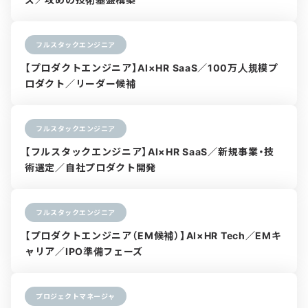
フルスタックエンジニア
【プロダクトエンジニア】AI×HR SaaS／100万人規模プ
ロダクト／リーダー候補
フルスタックエンジニア
【フルスタックエンジニア】AI×HR SaaS／新規事業・技
術選定／自社プロダクト開発
フルスタックエンジニア
【プロダクトエンジニア（EM候補）】AI×HR Tech／EMキ
ャリア／IPO準備フェーズ
プロジェクトマネージャ