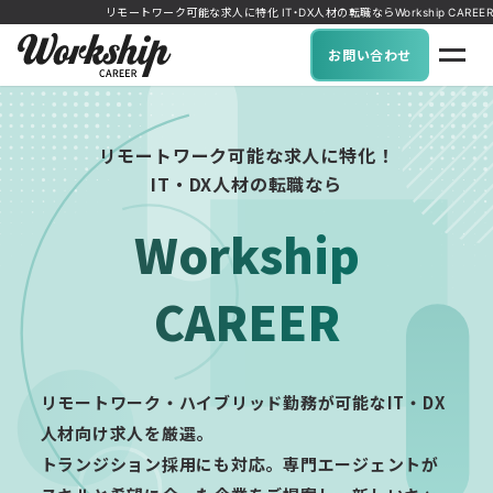
リモートワーク可能な求人に特化 IT・DX人材の転職ならWorkship CAREER
お問い合わせ
リモートワーク可能な求人に特化！
IT・DX人材の転職なら
Workship
CAREER
リモートワーク・ハイブリッド勤務が可能なIT・DX
人材向け求人を厳選。
トランジション採用にも対応。専門エージェントが