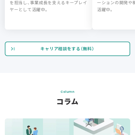
を担当し、事業成長を支えるキープレイ
ーションの開発や
ヤーとして活躍中。
活躍中。
キャリア相談をする（無料）
Column
コラム