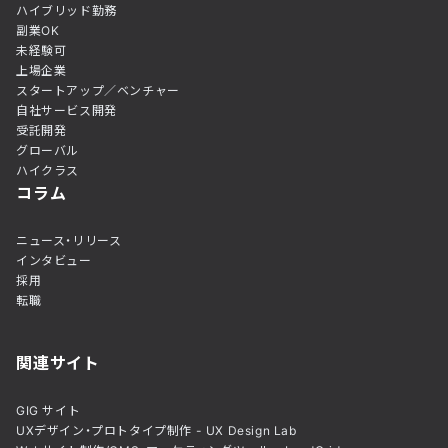
ハイブリッド勤務
副業OK
未経験可
上場企業
スタートアップ／ベンチャー
自社サービス開発
受託開発
グローバル
ハイクラス
コラム
ニュース・リリース
インタビュー
採用
転職
関連サイト
GIG サイト
UXデザイン・プロトタイプ制作 - UX Design Lab