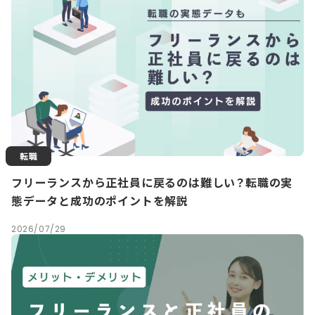
転職
フリーランスから正社員に戻るのは難しい？転職の実
態データと成功のポイントを解説
2026/07/29