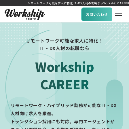
リモートワーク可能な求人に特化 IT・DX人材の転職ならWorkship CAREER
お問い合わせ
リモートワーク可能な求人に特化！
IT・DX人材の転職なら
Workship
CAREER
リモートワーク・ハイブリッド勤務が可能なIT・DX
人材向け求人を厳選。
トランジション採用にも対応。専門エージェントが