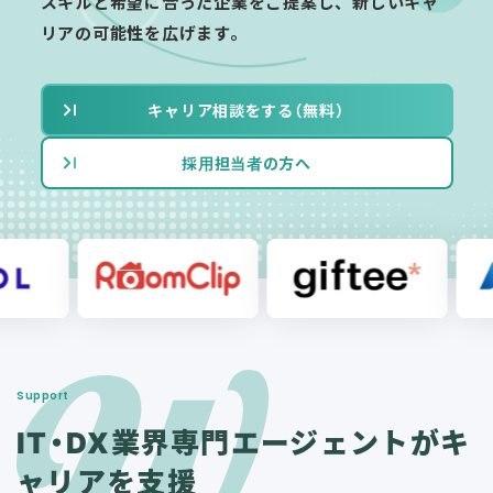
スキルと希望に合った企業をご提案し、新しいキャ
リアの可能性を広げます。
キャリア相談をする（無料）
採用担当者の方へ
Support
IT・DX業界専門エージェ
ントがキ
ャリアを支援