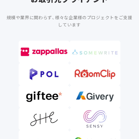
規模や業界に関わらず、様々な企業様のプロジェクトをご支援