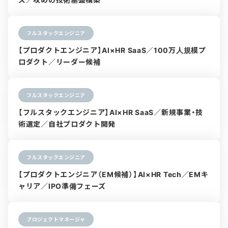
フルスタックエンジニア
【プロダクトエンジニア】AI×HR SaaS／100万人規模プ
ロダクト／リーダー候補
フルスタックエンジニア
【フルスタックエンジニア】AI×HR SaaS／新規事業・技
術選定／自社プロダクト開発
フルスタックエンジニア
【プロダクトエンジニア（EM候補）】AI×HR Tech／EMキ
ャリア／IPO準備フェーズ
プロジェクトマネージャ