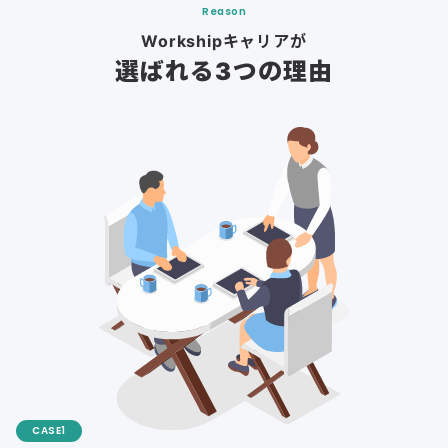
Reason
Workshipキャリアが
選ばれる3つの理由
CASE