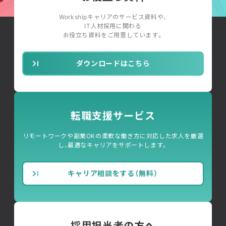
Workshipキャリアのサービス資料や、
IT人材採用に関わる
お役立ち資料をご用意しています。
ダウンロードはこちら
転職支援サービス
リモートワークや副業OKの柔軟な働き方に対応した求人を厳選
し、最適なキャリアをサポートします。
キャリア相談をする（無料）
採用担当者の方へ