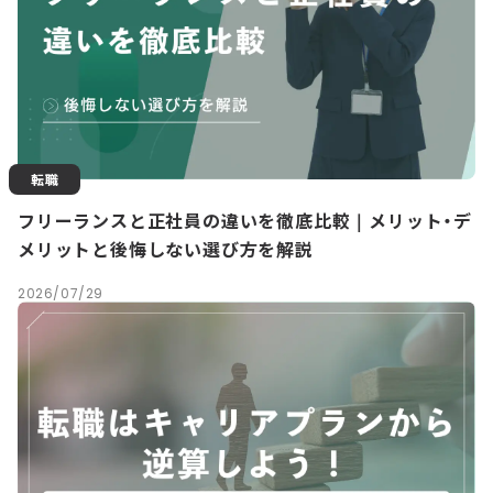
転職
フリーランスと正社員の違いを徹底比較｜メリット・デ
メリットと後悔しない選び方を解説
2026/07/29