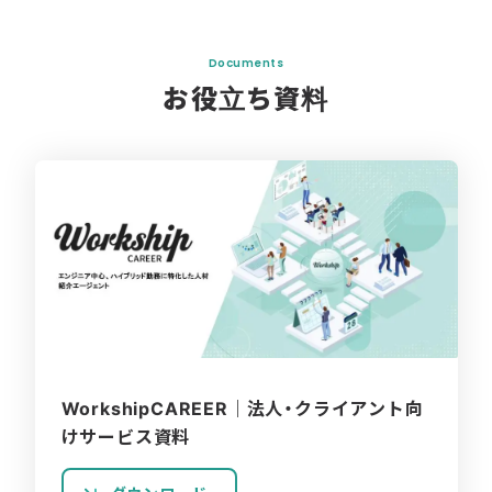
Documents
お役立ち資料
WorkshipCAREER｜法人・クライアント向
けサービス資料