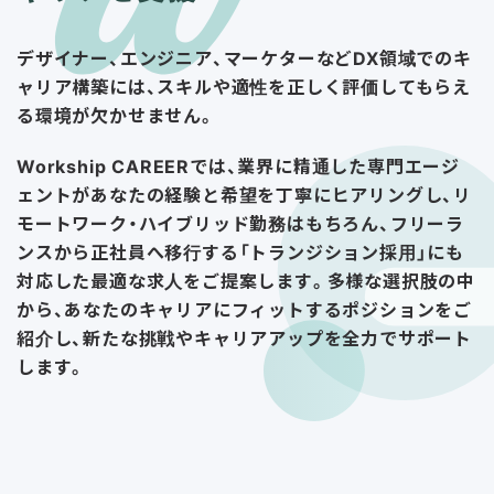
デザイナー、エンジニア、マーケターなどDX領域でのキ
ャリア構築には、スキルや適性を正しく評価してもらえ
る環境が欠かせません。
Workship CAREERでは、業界に精通した専門エージ
ェントがあなたの経験と希望を丁寧にヒアリングし、リ
モートワーク・ハイブリッド勤務はもちろん、フリーラ
ンスから正社員へ移行する「トランジション採用」にも
対応した最適な求人をご提案します。多様な選択肢の中
から、あなたのキャリアにフィットするポジションをご
紹介し、新たな挑戦やキャリアアップを全力でサポート
します。